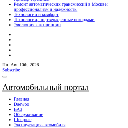
Ремонт автоматических трансмиссий в Москве:
профессионализм и надёжность.
Технологии и комфорт
Технологии, подтвержденные рекордами
Эволюция как принцип
Пн. Авг 10th, 2026
Subscribe
Автомобильный портал
Главная
Daewoo
ВАЗ
Обслуживание
Шевроле
Эксплуатация автомобиля