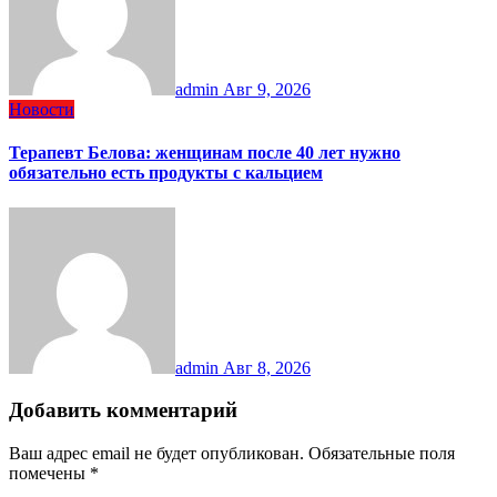
admin
Авг 9, 2026
Новости
Терапевт Белова: женщинам после 40 лет нужно
обязательно есть продукты с кальцием
admin
Авг 8, 2026
Добавить комментарий
Ваш адрес email не будет опубликован.
Обязательные поля
помечены
*