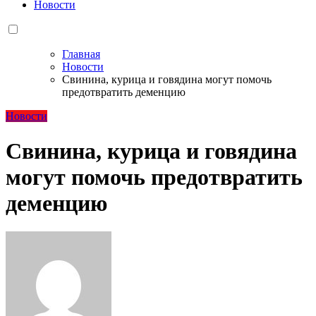
Новости
Главная
Новости
Свинина, курица и говядина могут помочь
предотвратить деменцию
Новости
Свинина, курица и говядина
могут помочь предотвратить
деменцию