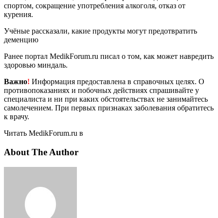
спортом, сокращение употребления алкоголя, отказ от
курения.
Учёные рассказали, какие продукты могут предотвратить
деменцию
Ранее портал MedikForum.ru писал о том, как может навредить
здоровью миндаль.
Важно
!
Информация предоставлена в справочных целях. О
противопоказаниях и побочных действиях спрашивайте у
специалиста и ни при каких обстоятельствах не занимайтесь
самолечением. При первых признаках заболевания обратитесь
к врачу.
Читать MedikForum.ru в
About The Author