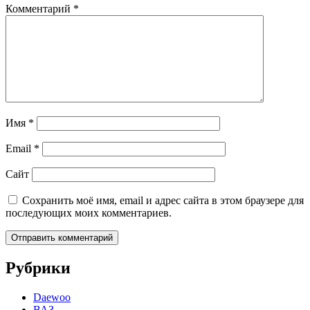
Комментарий
*
Имя
*
Email
*
Сайт
Сохранить моё имя, email и адрес сайта в этом браузере для
последующих моих комментариев.
Рубрики
Daewoo
ВАЗ