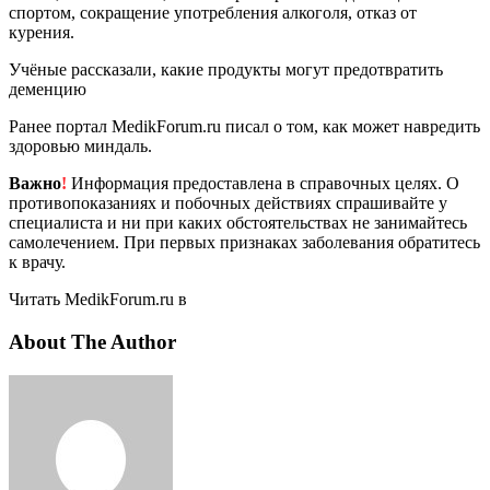
спортом, сокращение употребления алкоголя, отказ от
курения.
Учёные рассказали, какие продукты могут предотвратить
деменцию
Ранее портал MedikForum.ru писал о том, как может навредить
здоровью миндаль.
Важно
!
Информация предоставлена в справочных целях. О
противопоказаниях и побочных действиях спрашивайте у
специалиста и ни при каких обстоятельствах не занимайтесь
самолечением. При первых признаках заболевания обратитесь
к врачу.
Читать MedikForum.ru в
About The Author