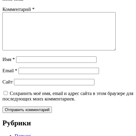
Комментарий
*
Имя
*
Email
*
Сайт
Сохранить моё имя, email и адрес сайта в этом браузере для
последующих моих комментариев.
Рубрики
Daewoo