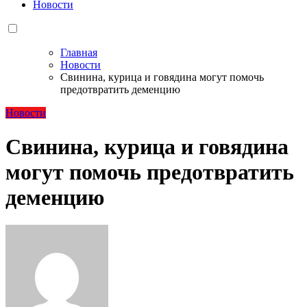
Новости
Главная
Новости
Свинина, курица и говядина могут помочь
предотвратить деменцию
Новости
Свинина, курица и говядина
могут помочь предотвратить
деменцию