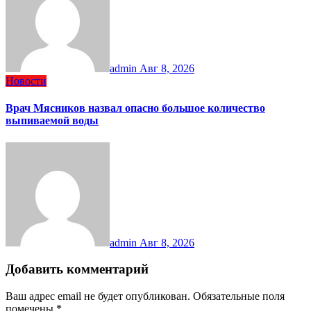
admin
Авг 8, 2026
Новости
Врач Мясников назвал опасно большое количество
выпиваемой воды
admin
Авг 8, 2026
Добавить комментарий
Ваш адрес email не будет опубликован.
Обязательные поля
помечены
*