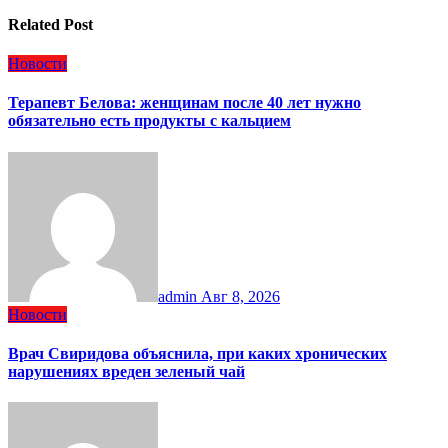
Related Post
Новости
Терапевт Белова: женщинам после 40 лет нужно
обязательно есть продукты с кальцием
admin
Авг 8, 2026
Новости
Врач Свиридова объяснила, при каких хронических
нарушениях вреден зеленый чай