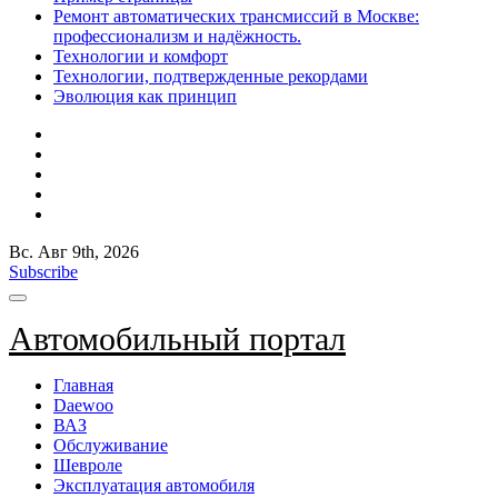
Ремонт автоматических трансмиссий в Москве:
профессионализм и надёжность.
Технологии и комфорт
Технологии, подтвержденные рекордами
Эволюция как принцип
Вс. Авг 9th, 2026
Subscribe
Автомобильный портал
Главная
Daewoo
ВАЗ
Обслуживание
Шевроле
Эксплуатация автомобиля