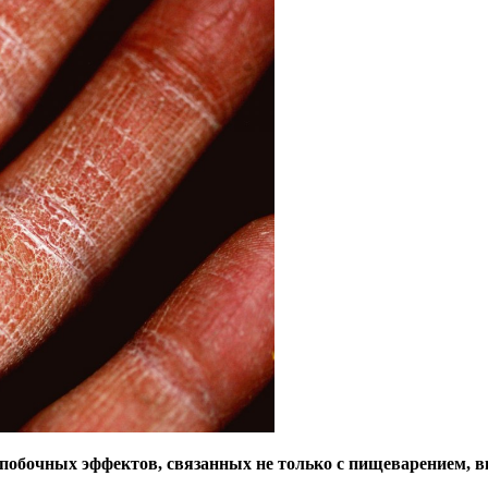
побочных эффектов, связанных не только с пищеварением, в