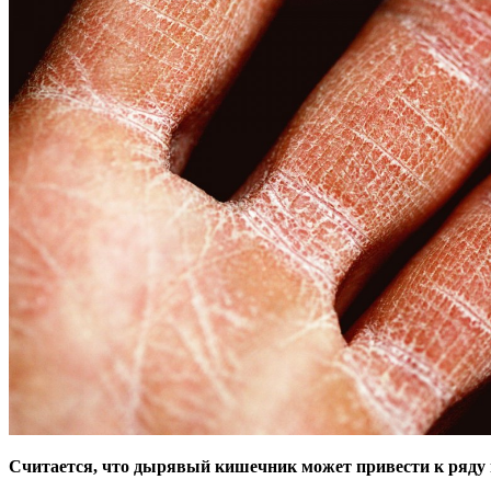
Считается, что дырявый кишечник может привести к ряду 