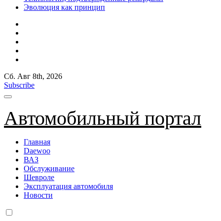
Эволюция как принцип
Сб. Авг 8th, 2026
Subscribe
Автомобильный портал
Главная
Daewoo
ВАЗ
Обслуживание
Шевроле
Эксплуатация автомобиля
Новости