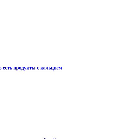
о есть продукты с кальцием