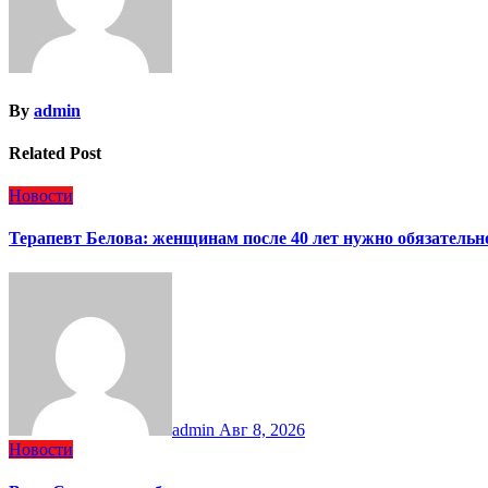
By
admin
Related Post
Новости
Терапевт Белова: женщинам после 40 лет нужно обязательн
admin
Авг 8, 2026
Новости