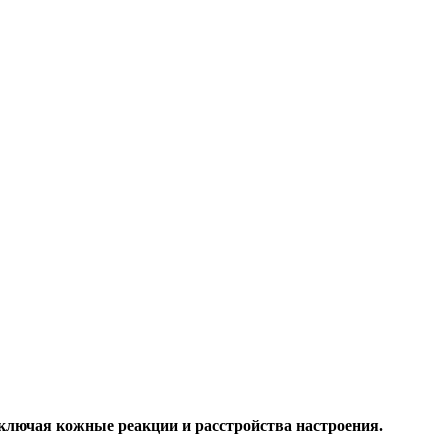
ключая кожные реакции и расстройства настроения.