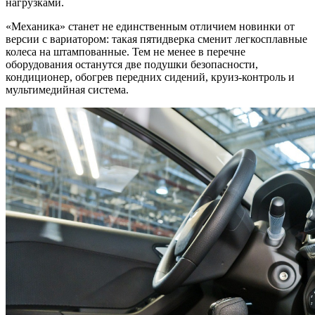
нагрузками.
«Механика» станет не единственным отличием новинки от
версии с вариатором: такая пятидверка сменит легкосплавные
колеса на штампованные. Тем не менее в перечне
оборудования останутся две подушки безопасности,
кондиционер, обогрев передних сидений, круиз-контроль и
мультимедийная система.