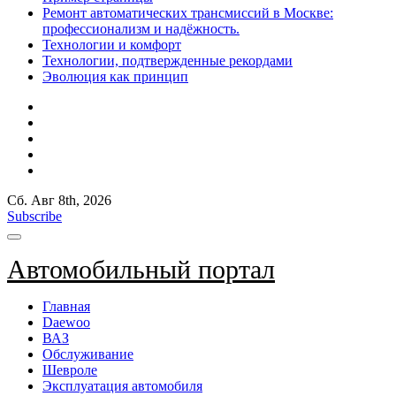
Ремонт автоматических трансмиссий в Москве:
профессионализм и надёжность.
Технологии и комфорт
Технологии, подтвержденные рекордами
Эволюция как принцип
Сб. Авг 8th, 2026
Subscribe
Автомобильный портал
Главная
Daewoo
ВАЗ
Обслуживание
Шевроле
Эксплуатация автомобиля