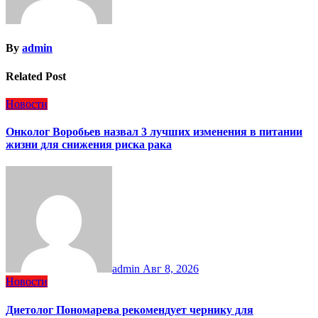
By
admin
Related Post
Новости
Онколог Воробьев назвал 3 лучших изменения в питании
жизни для снижения риска рака
admin
Авг 8, 2026
Новости
Диетолог Пономарева рекомендует чернику для