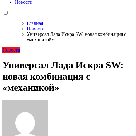
Новости
Главная
Новости
Универсал Лада Искра SW: новая комбинация с
«механикой»
Новости
Универсал Лада Искра SW:
новая комбинация с
«механикой»