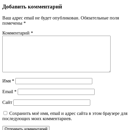
Добавить комментарий
Ваш адрес email не будет опубликован.
Обязательные поля
помечены
*
Комментарий
*
Имя
*
Email
*
Сайт
Сохранить моё имя, email и адрес сайта в этом браузере для
последующих моих комментариев.