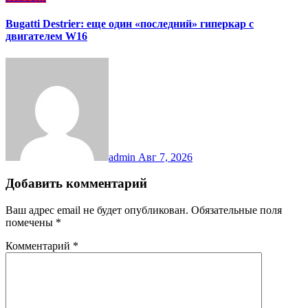
Bugatti Destrier: еще один «последний» гиперкар с
двигателем W16
admin
Авг 7, 2026
Добавить комментарий
Ваш адрес email не будет опубликован.
Обязательные поля
помечены
*
Комментарий
*