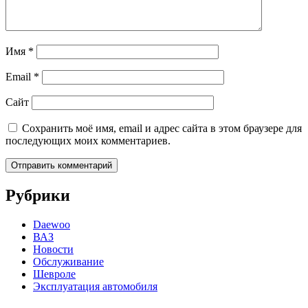
Имя
*
Email
*
Сайт
Сохранить моё имя, email и адрес сайта в этом браузере для
последующих моих комментариев.
Рубрики
Daewoo
ВАЗ
Новости
Обслуживание
Шевроле
Эксплуатация автомобиля