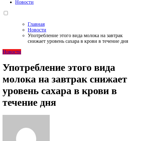
Новости
Главная
Новости
Употребление этого вида молока на завтрак
снижает уровень сахара в крови в течение дня
Новости
Употребление этого вида
молока на завтрак снижает
уровень сахара в крови в
течение дня