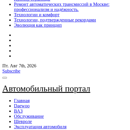
Ремонт автоматических трансмиссий в Москве:
профессионализм и надёжность.
Технологии и комфорт
Технологии, подтвержденные рекордами
Эволюция как принцип
Пт. Авг 7th, 2026
Subscribe
Автомобильный портал
Главная
Daewoo
ВАЗ
Обслуживание
Шевроле
Эксплуатация автомобиля