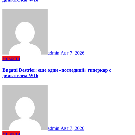
admin
Авг 7, 2026
Новости
Bugatti Destrier: еще один «последний» гиперкар с
двигателем W16
admin
Авг 7, 2026
Новости