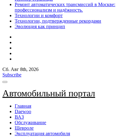
Ремонт автоматических трансмиссий в Москве:
профессионализм и надёжность.
Технологии и комфорт
Технологии, подтвержденные рекордами
Эволюция как принцип
Сб. Авг 8th, 2026
Subscribe
Автомобильный портал
Главная
Daewoo
ВАЗ
Обслуживание
Шевроле
Эксплуатация автомобиля