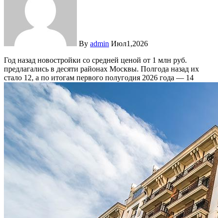
By
admin
Июл1,2026
Год назад новостройки со средней ценой от 1 млн руб.
предлагались в десяти районах Москвы. Полгода назад их
стало 12, а по итогам первого полугодия 2026 года — 14