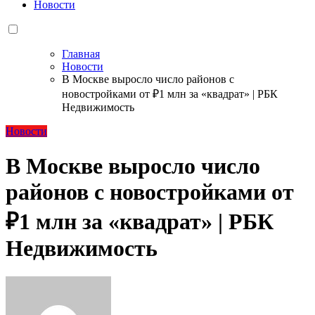
Новости
Главная
Новости
В Москве выросло число районов с
новостройками от ₽1 млн за «квадрат» | РБК
Недвижимость
Новости
В Москве выросло число
районов с новостройками от
₽1 млн за «квадрат» | РБК
Недвижимость