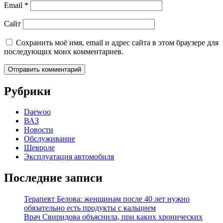
Email
*
Сайт
Сохранить моё имя, email и адрес сайта в этом браузере для
последующих моих комментариев.
Рубрики
Daewoo
ВАЗ
Новости
Обслуживание
Шевроле
Эксплуатация автомобиля
Последние записи
Терапевт Белова: женщинам после 40 лет нужно
обязательно есть продукты с кальцием
Врач Свиридова объяснила, при каких хронических