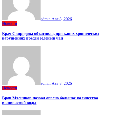
admin
Авг 8, 2026
Новости
Врач Свиридова объяснила, при каких хронических
нарушениях вреден зеленый чай
admin
Авг 8, 2026
Новости
Врач Мясников назвал опасно большое количество
выпиваемой воды