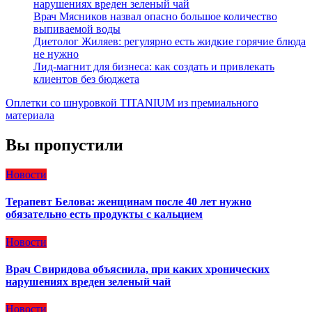
нарушениях вреден зеленый чай
Врач Мясников назвал опасно большое количество
выпиваемой воды
Диетолог Жиляев: регулярно есть жидкие горячие блюда
не нужно
Лид-магнит для бизнеса: как создать и привлекать
клиентов без бюджета
Оплетки со шнуровкой TITANIUM из премиального
материала
Вы пропустили
Новости
Терапевт Белова: женщинам после 40 лет нужно
обязательно есть продукты с кальцием
Новости
Врач Свиридова объяснила, при каких хронических
нарушениях вреден зеленый чай
Новости