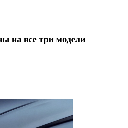
ны на все три модели