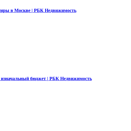
ртиры в Москве | РБК Недвижимость
 изначальный бюджет | РБК Недвижимость