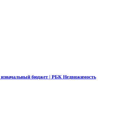
 изначальный бюджет | РБК Недвижимость