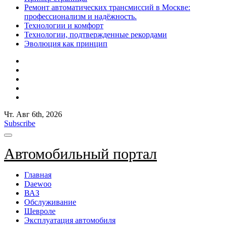
Ремонт автоматических трансмиссий в Москве:
профессионализм и надёжность.
Технологии и комфорт
Технологии, подтвержденные рекордами
Эволюция как принцип
Чт. Авг 6th, 2026
Subscribe
Автомобильный портал
Главная
Daewoo
ВАЗ
Обслуживание
Шевроле
Эксплуатация автомобиля