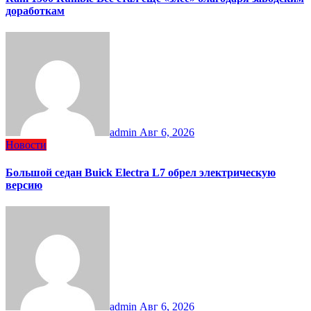
доработкам
admin
Авг 6, 2026
Новости
Большой седан Buick Electra L7 обрел электрическую
версию
admin
Авг 6, 2026