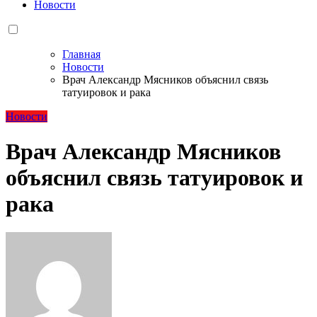
Новости
Главная
Новости
Врач Александр Мясников объяснил связь
татуировок и рака
Новости
Врач Александр Мясников
объяснил связь татуировок и
рака