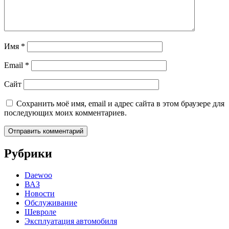
Имя
*
Email
*
Сайт
Сохранить моё имя, email и адрес сайта в этом браузере для
последующих моих комментариев.
Рубрики
Daewoo
ВАЗ
Новости
Обслуживание
Шевроле
Эксплуатация автомобиля