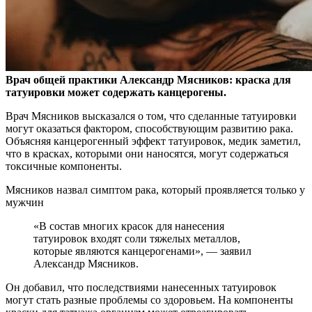
Врач общей практики Александр Мясников: краска для
татуировки может содержать канцерогены.
Врач Мясников высказался о том, что сделанные татуировки
могут
оказаться фактором, способствующим развитию рака.
Объясняя канцерогенный эффект татуировок, медик заметил,
что в красках, которыми они наносятся, могут содержаться
токсичные компоненты.
Мясников назвал симптом рака, который проявляется только у
мужчин
«В состав многих красок для нанесения
татуировок входят соли тяжелых металлов,
которые являются канцерогенами», — заявил
Александр Мясников.
Он добавил, что последствиями нанесенных татуировок
могут стать разные проблемы со здоровьем. На компоненты