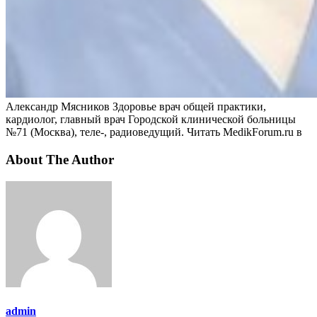
Александр Мясников Здоровье врач общей практики,
кардиолог, главный врач Городской клинической больницы
№71 (Москва), теле-, радиоведущий.
Читать MedikForum.ru в
About The Author
admin