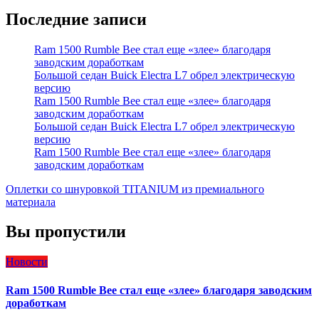
Последние записи
Ram 1500 Rumble Bee стал еще «злее» благодаря
заводским доработкам
Большой седан Buick Electra L7 обрел электрическую
версию
Ram 1500 Rumble Bee стал еще «злее» благодаря
заводским доработкам
Большой седан Buick Electra L7 обрел электрическую
версию
Ram 1500 Rumble Bee стал еще «злее» благодаря
заводским доработкам
Оплетки со шнуровкой TITANIUM из премиального
материала
Вы пропустили
Новости
Ram 1500 Rumble Bee стал еще «злее» благодаря заводским
доработкам