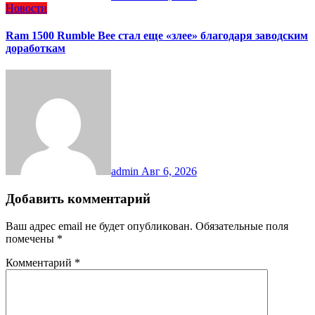
Новости
Ram 1500 Rumble Bee стал еще «злее» благодаря заводским
доработкам
admin
Авг 6, 2026
Добавить комментарий
Ваш адрес email не будет опубликован.
Обязательные поля
помечены
*
Комментарий
*