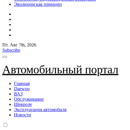
Эволюция как принцип
Пт. Авг 7th, 2026
Subscribe
Автомобильный портал
Главная
Daewoo
ВАЗ
Обслуживание
Шевроле
Эксплуатация автомобиля
Новости