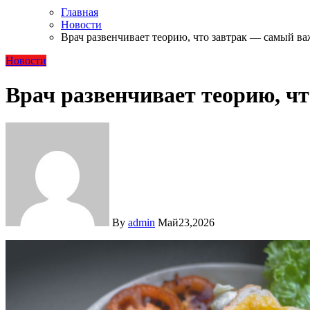
Главная
Новости
Врач развенчивает теорию, что завтрак — самый 
Новости
Врач развенчивает теорию, 
By
admin
Май23,2026