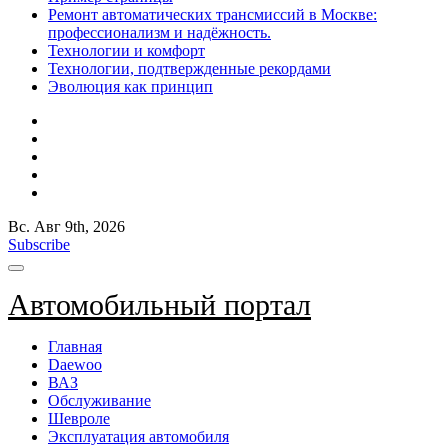
Ремонт автоматических трансмиссий в Москве:
профессионализм и надёжность.
Технологии и комфорт
Технологии, подтвержденные рекордами
Эволюция как принцип
Вс. Авг 9th, 2026
Subscribe
Автомобильный портал
Главная
Daewoo
ВАЗ
Обслуживание
Шевроле
Эксплуатация автомобиля