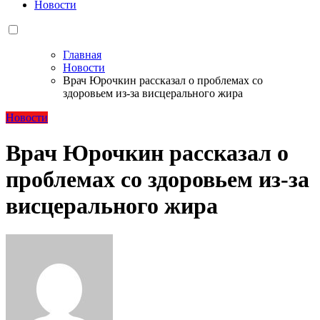
Новости
Главная
Новости
Врач Юрочкин рассказал о проблемах со
здоровьем из-за висцерального жира
Новости
Врач Юрочкин рассказал о
проблемах со здоровьем из-за
висцерального жира