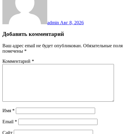
admin
Авг 8, 2026
Добавить комментарий
Ваш адрес email не будет опубликован.
Обязательные поля
помечены
*
Комментарий
*
Имя
*
Email
*
Сайт