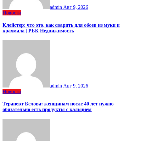
admin
Авг 9, 2026
Новости
Клейстер: что это, как сварить для обоев из муки и
крахмала | РБК Недвижимость
admin
Авг 9, 2026
Новости
Терапевт Белова: женщинам после 40 лет нужно
обязательно есть продукты с кальцием