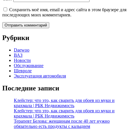
Сохранить моё имя, email и адрес сайта в этом браузере для
последующих моих комментариев.
Рубрики
Daewoo
ВАЗ
Новости
Обслуживание
Шевроле
Эксплуатация автомобиля
Последние записи
Клейстер: что это, как сварить для обоев из муки и
крахмала | РБК Недвижимость
Клейстер: что это, как сварить для обоев из муки и
крахмала | РБК Недвижимость
Терапевт Белова: женщинам после 40 лет нужно
обязательно есть продукты с кальцием