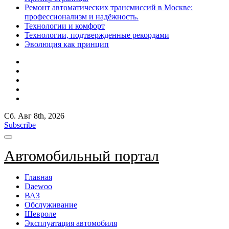
Ремонт автоматических трансмиссий в Москве:
профессионализм и надёжность.
Технологии и комфорт
Технологии, подтвержденные рекордами
Эволюция как принцип
Сб. Авг 8th, 2026
Subscribe
Автомобильный портал
Главная
Daewoo
ВАЗ
Обслуживание
Шевроле
Эксплуатация автомобиля