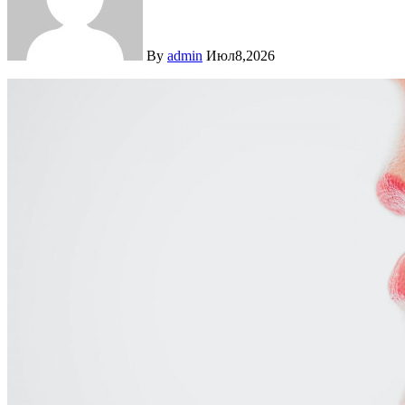
By
admin
Июл8,2026