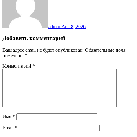
admin
Авг 8, 2026
Добавить комментарий
Ваш адрес email не будет опубликован.
Обязательные поля
помечены
*
Комментарий
*
Имя
*
Email
*