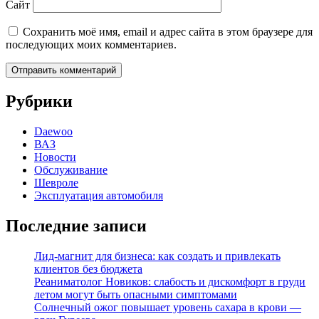
Сайт
Сохранить моё имя, email и адрес сайта в этом браузере для
последующих моих комментариев.
Рубрики
Daewoo
ВАЗ
Новости
Обслуживание
Шевроле
Эксплуатация автомобиля
Последние записи
Лид-магнит для бизнеса: как создать и привлекать
клиентов без бюджета
Реаниматолог Новиков: слабость и дискомфорт в груди
летом могут быть опасными симптомами
Солнечный ожог повышает уровень сахара в крови —