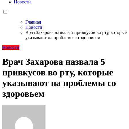
Новости
Главная
Новости
Врач Захарова назвала 5 привкусов во рту, которые
указывают на проблемы со здоровьем
Новости
Врач Захарова назвала 5
привкусов во рту, которые
указывают на проблемы со
здоровьем