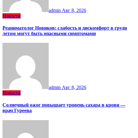
admin
Авг 8, 2026
Новости
Реаниматолог Новиков: слабость и дискомфорт в груди
летом могут быть опасными симптомами
admin
Авг 8, 2026
Новости
Солнечный ожог повышает уровень сахара в крови —
врач Гуреева