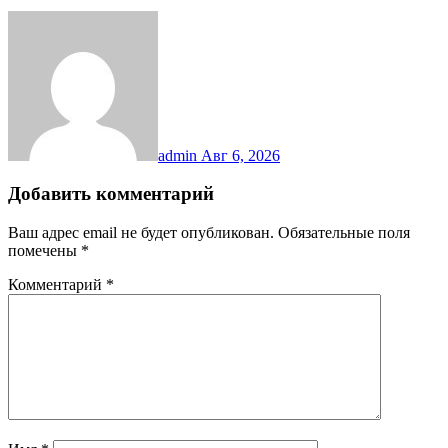
admin
Авг 6, 2026
Добавить комментарий
Ваш адрес email не будет опубликован.
Обязательные поля
помечены
*
Комментарий
*