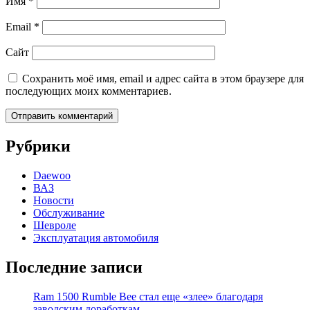
Имя
*
Email
*
Сайт
Сохранить моё имя, email и адрес сайта в этом браузере для
последующих моих комментариев.
Рубрики
Daewoo
ВАЗ
Новости
Обслуживание
Шевроле
Эксплуатация автомобиля
Последние записи
Ram 1500 Rumble Bee стал еще «злее» благодаря
заводским доработкам