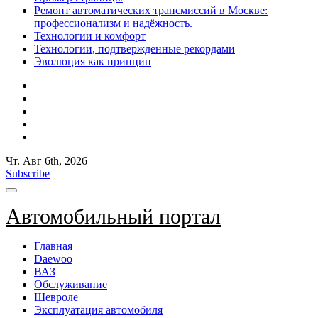
Ремонт автоматических трансмиссий в Москве:
профессионализм и надёжность.
Технологии и комфорт
Технологии, подтвержденные рекордами
Эволюция как принцип
Чт. Авг 6th, 2026
Subscribe
Автомобильный портал
Главная
Daewoo
ВАЗ
Обслуживание
Шевроле
Эксплуатация автомобиля