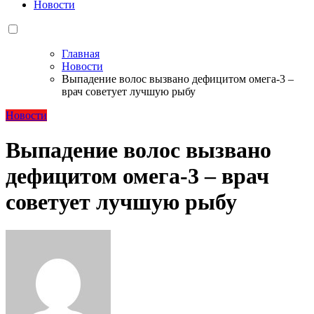
Новости
Главная
Новости
Выпадение волос вызвано дефицитом омега-3 –
врач советует лучшую рыбу
Новости
Выпадение волос вызвано
дефицитом омега-3 – врач
советует лучшую рыбу