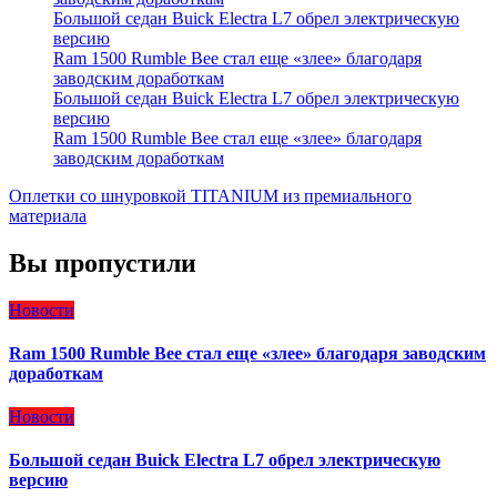
Большой седан Buick Electra L7 обрел электрическую
версию
Ram 1500 Rumble Bee стал еще «злее» благодаря
заводским доработкам
Большой седан Buick Electra L7 обрел электрическую
версию
Ram 1500 Rumble Bee стал еще «злее» благодаря
заводским доработкам
Оплетки со шнуровкой TITANIUM из премиального
материала
Вы пропустили
Новости
Ram 1500 Rumble Bee стал еще «злее» благодаря заводским
доработкам
Новости
Большой седан Buick Electra L7 обрел электрическую
версию