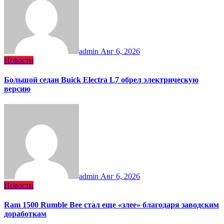
admin
Авг 6, 2026
Новости
Большой седан Buick Electra L7 обрел электрическую
версию
admin
Авг 6, 2026
Новости
Ram 1500 Rumble Bee стал еще «злее» благодаря заводским
доработкам