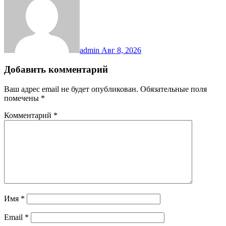
admin
Авг 8, 2026
Добавить комментарий
Ваш адрес email не будет опубликован.
Обязательные поля
помечены
*
Комментарий
*
Имя
*
Email
*