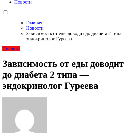
Новости
Главная
Новости
Зависимость от еды доводит до диабета 2 типа —
эндокринолог Гуреева
Новости
Зависимость от еды доводит
до диабета 2 типа —
эндокринолог Гуреева