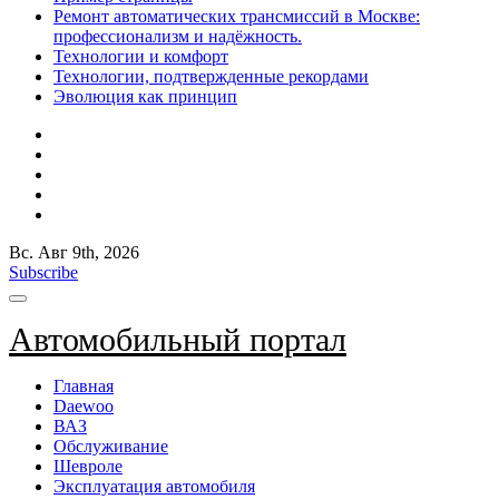
Ремонт автоматических трансмиссий в Москве:
профессионализм и надёжность.
Технологии и комфорт
Технологии, подтвержденные рекордами
Эволюция как принцип
Вс. Авг 9th, 2026
Subscribe
Автомобильный портал
Главная
Daewoo
ВАЗ
Обслуживание
Шевроле
Эксплуатация автомобиля