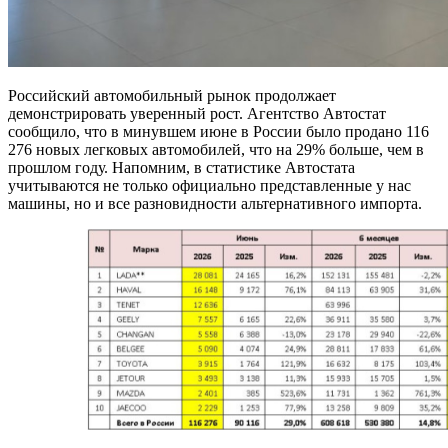
Российский автомобильный рынок продолжает
демонстрировать уверенный рост. Агентство Автостат
сообщило, что в минувшем июне в России было продано 116
276 новых легковых автомобилей, что на 29% больше, чем в
прошлом году. Напомним, в статистике Автостата
учитываются не только официально представленные у нас
машины, но и все разновидности альтернативного импорта.