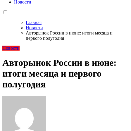
Новости
Главная
Новости
Авторынок России в июне: итоги месяца и
первого полугодия
Новости
Авторынок России в июне:
итоги месяца и первого
полугодия