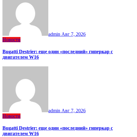
admin
Авг 7, 2026
Новости
Bugatti Destrier: еще один «последний» гиперкар с
двигателем W16
admin
Авг 7, 2026
Новости
Bugatti Destrier: еще один «последний» гиперкар с
двигателем W16