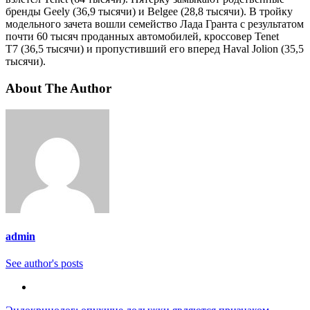
бренды Geely (36,9 тысячи) и Belgee (28,8 тысячи). В тройку
модельного зачета вошли семейство Лада Гранта с результатом
почти 60 тысяч проданных автомобилей, кроссовер Tenet
T7 (36,5 тысячи) и пропустивший его вперед Haval Jolion (35,5
тысячи).
About The Author
admin
See author's posts