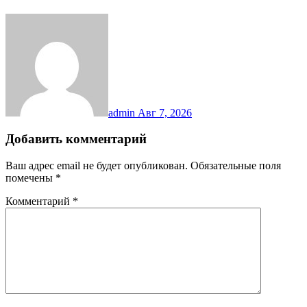
admin
Авг 7, 2026
Добавить комментарий
Ваш адрес email не будет опубликован.
Обязательные поля
помечены
*
Комментарий
*