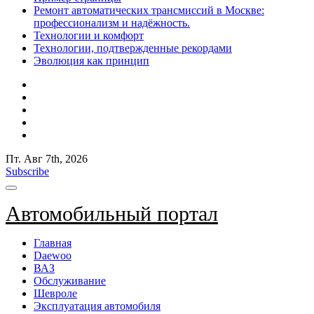
Ремонт автоматических трансмиссий в Москве:
профессионализм и надёжность.
Технологии и комфорт
Технологии, подтвержденные рекордами
Эволюция как принцип
Пт. Авг 7th, 2026
Subscribe
Автомобильный портал
Главная
Daewoo
ВАЗ
Обслуживание
Шевроле
Эксплуатация автомобиля