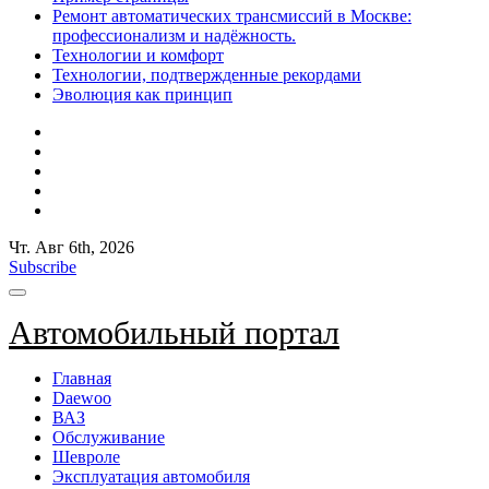
Ремонт автоматических трансмиссий в Москве:
профессионализм и надёжность.
Технологии и комфорт
Технологии, подтвержденные рекордами
Эволюция как принцип
Чт. Авг 6th, 2026
Subscribe
Автомобильный портал
Главная
Daewoo
ВАЗ
Обслуживание
Шевроле
Эксплуатация автомобиля