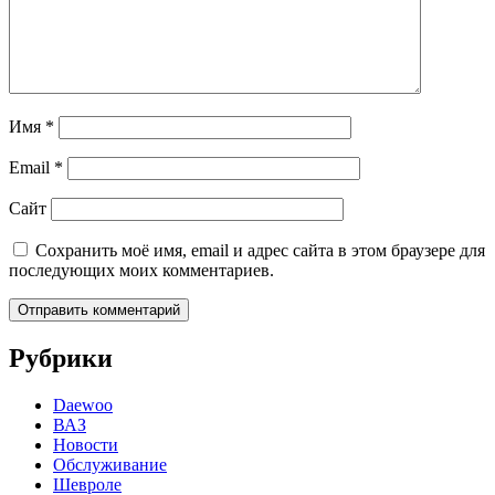
Имя
*
Email
*
Сайт
Сохранить моё имя, email и адрес сайта в этом браузере для
последующих моих комментариев.
Рубрики
Daewoo
ВАЗ
Новости
Обслуживание
Шевроле