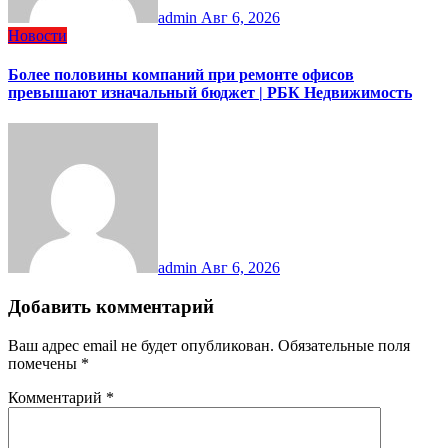
admin
Авг 6, 2026
Новости
Более половины компаний при ремонте офисов
превышают изначальный бюджет | РБК Недвижимость
admin
Авг 6, 2026
Добавить комментарий
Ваш адрес email не будет опубликован.
Обязательные поля
помечены
*
Комментарий
*