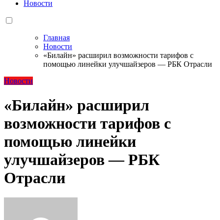
Новости
Главная
Новости
«Билайн» расширил возможности тарифов с
помощью линейки улучшайзеров — РБК Отрасли
Новости
«Билайн» расширил
возможности тарифов с
помощью линейки
улучшайзеров — РБК
Отрасли