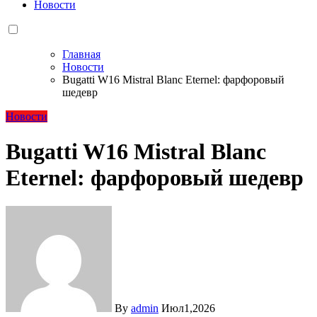
Новости
Главная
Новости
Bugatti W16 Mistral Blanc Eternel: фарфоровый
шедевр
Новости
Bugatti W16 Mistral Blanc
Eternel: фарфоровый шедевр
By
admin
Июл1,2026