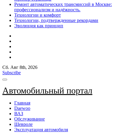
Ремонт автоматических трансмиссий в Москве:
профессионализм и надёжность.
Технологии и комфорт
Технологии, подтвержденные рекордами
Эволюция как принцип
Сб. Авг 8th, 2026
Subscribe
Автомобильный портал
Главная
Daewoo
ВАЗ
Обслуживание
Шевроле
Эксплуатация автомобиля