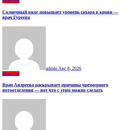
Новости
Солнечный ожог повышает уровень сахара в крови —
врач Гуреева
admin
Авг 8, 2026
Новости
Врач Андреева раскрывает причины чрезмерного
потоотделения — вот что с этим можно сделать