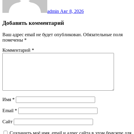
admin
Авг 8, 2026
Добавить комментарий
Ваш адрес email не будет опубликован.
Обязательные поля
помечены
*
Комментарий
*
Имя
*
Email
*
Сайт
Сохранить моё имя, email и адрес сайта в этом браузере для