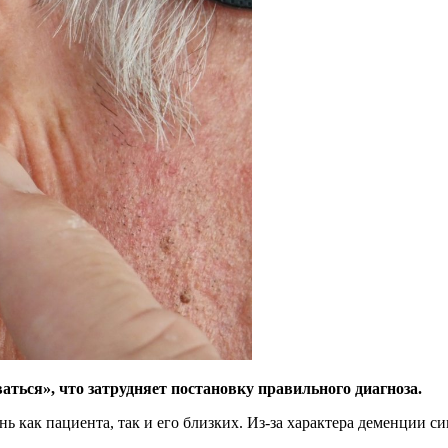
ться», что затрудняет постановку правильного диагноза.
нь как пациента, так и его близких. Из-за характера деменции