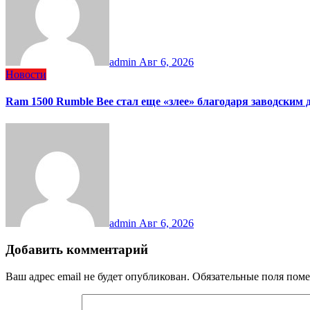
admin
Авг 6, 2026
Новости
Ram 1500 Rumble Bee стал еще «злее» благодаря заводским
admin
Авг 6, 2026
Добавить комментарий
Ваш адрес email не будет опубликован.
Обязательные поля пом