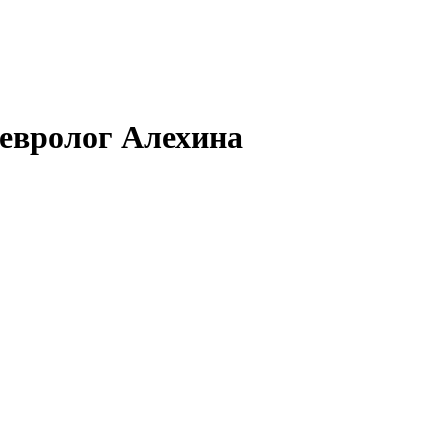
невролог Алехина