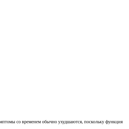
 симптомы со временем обычно ухудшаются, поскольку функция