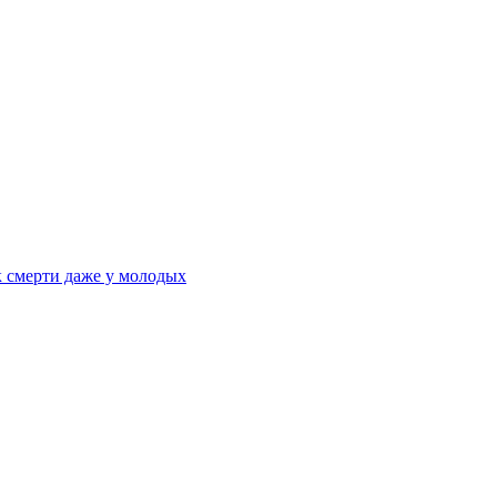
к смерти даже у молодых