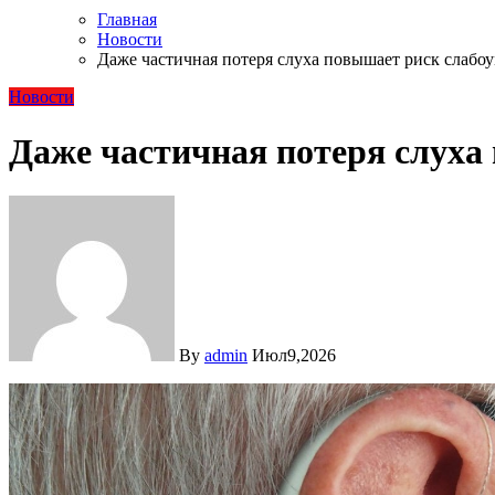
Главная
Новости
Даже частичная потеря слуха повышает риск слабо
Новости
Даже частичная потеря слуха
By
admin
Июл9,2026