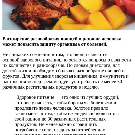
Расширение разнообразия овощей в рационе человека
может повысить защиту организма от болезней.
Нет никаких сомнений в том, что овощи являются
основой здорового питания, но остаются вопросы о важности
их количества и разнообразия. По словам диетолога, для
долгой жизни необходимо большее разнообразие овощей и
фруктов. Для улучшения здоровья кишечника, иммунитета и
настроения эксперт рекомендует употреблять не менее 30
различных растительных продуктов в неделю.
«Здоровое питание — это одно из лучших орудий,
которое у нас есть, чтобы бороться с болезнями и
продлевать жизнь человека. Золотое правило
заключается в том, чтобы еженедельно включать в
свой рацион до 30 различных растительных
продуктов. Не менее важно ограничить
потребление соли, следить за потреблением