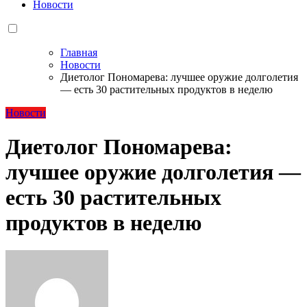
Новости
Главная
Новости
Диетолог Пономарева: лучшее оружие долголетия
— есть 30 растительных продуктов в неделю
Новости
Диетолог Пономарева:
лучшее оружие долголетия —
есть 30 растительных
продуктов в неделю