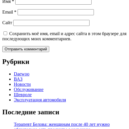
Имя
*
Email
*
Сайт
Сохранить моё имя, email и адрес сайта в этом браузере для
последующих моих комментариев.
Рубрики
Daewoo
ВАЗ
Новости
Обслуживание
Шевроле
Эксплуатация автомобиля
Последние записи
Терапевт Белова: женщинам после 40 лет нужно