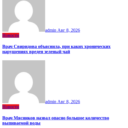
admin
Авг 8, 2026
Новости
Врач Свиридова объяснила, при каких хронических
нарушениях вреден зеленый чай
admin
Авг 8, 2026
Новости
Врач Мясников назвал опасно большое количество
выпиваемой воды