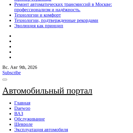
Ремонт автоматических трансмиссий в Москве:
профессионализм и надёжность.
Технологии и комфорт
Технологии, подтвержденные рекордами
Эволюция как принцип
Вс. Авг 9th, 2026
Subscribe
Автомобильный портал
Главная
Daewoo
ВАЗ
Обслуживание
Шевроле
Эксплуатация автомобиля