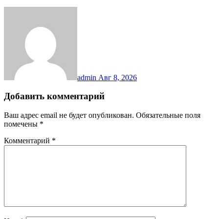
admin
Авг 8, 2026
Добавить комментарий
Ваш адрес email не будет опубликован.
Обязательные поля
помечены
*
Комментарий
*