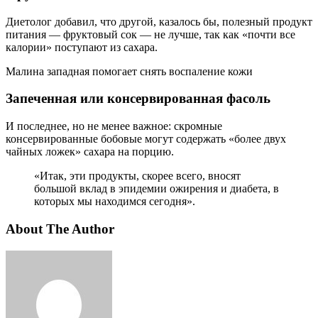
Диетолог добавил, что другой, казалось бы, полезный продукт
питания — фруктовый сок — не лучше, так как «почти все
калории» поступают из сахара.
Малина западная помогает снять воспаление кожи
Запеченная или консервированная фасоль
И последнее, но не менее важное: скромные
консервированные бобовые могут содержать «более двух
чайных ложек» сахара на порцию.
«Итак, эти продукты, скорее всего, вносят
большой вклад в эпидемии ожирения и диабета, в
которых мы находимся сегодня».
About The Author