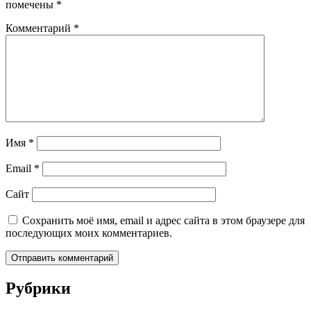
помечены
*
Комментарий
*
Имя
*
Email
*
Сайт
Сохранить моё имя, email и адрес сайта в этом браузере для
последующих моих комментариев.
Рубрики