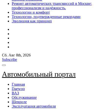
Ремонт автоматических трансмиссий в Москве:
профессионализм и надёжность.
Технологии и комфорт
Технологии, подтвержденные рекордами
Эволюция как принцип
Сб. Авг 8th, 2026
Subscribe
Автомобильный портал
Главная
Daewoo
ВАЗ
Обслуживание
Шевроле
Эксплуатация автомобиля