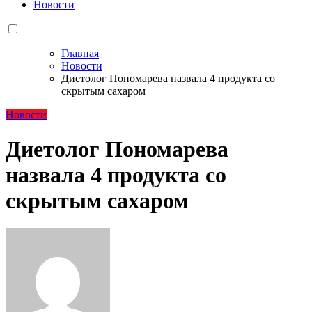
Новости
Главная
Новости
Диетолог Пономарева назвала 4 продукта со
скрытым сахаром
Новости
Диетолог Пономарева
назвала 4 продукта со
скрытым сахаром