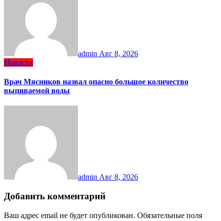
admin
Авг 8, 2026
Новости
Врач Мясников назвал опасно большое количество
выпиваемой воды
admin
Авг 8, 2026
Добавить комментарий
Ваш адрес email не будет опубликован.
Обязательные поля