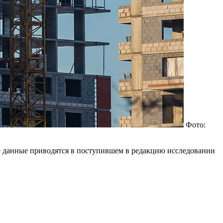
Фото:
ие данные приводятся в поступившем в редакцию исследовании