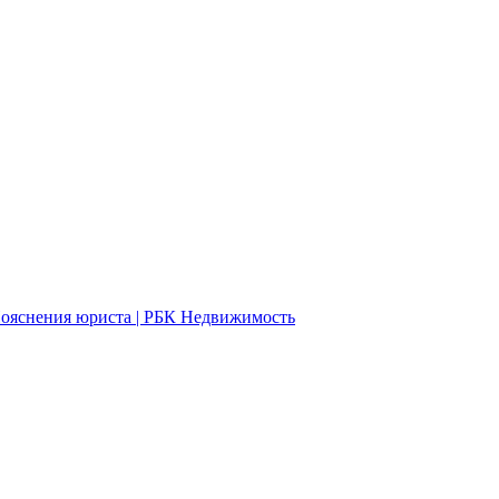
Пояснения юриста | РБК Недвижимость