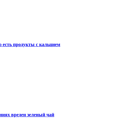
о есть продукты с кальцием
ниях вреден зеленый чай