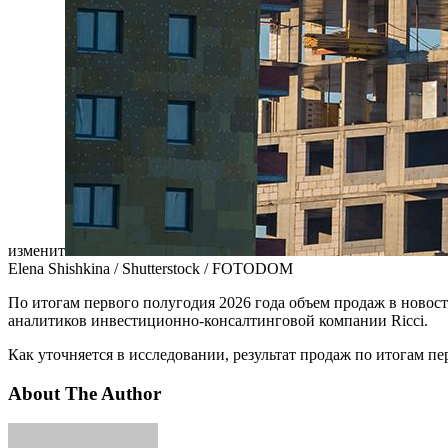
изменит
Elena Shishkina / Shutterstock / FOTODOM
По итогам первого полугодия 2026 года объем продаж в новос
аналитиков инвестиционно-консалтинговой компании Ricci.
Как уточняется в исследовании, результат продаж по итогам пе
About The Author