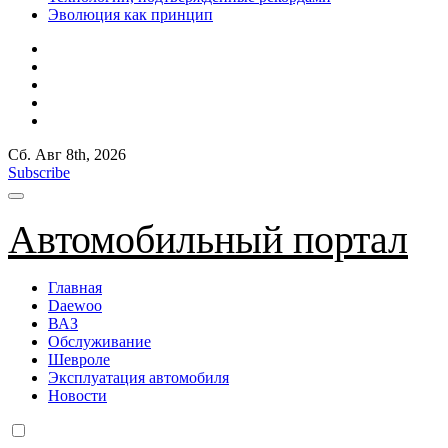
Эволюция как принцип
Сб. Авг 8th, 2026
Subscribe
Автомобильный портал
Главная
Daewoo
ВАЗ
Обслуживание
Шевроле
Эксплуатация автомобиля
Новости