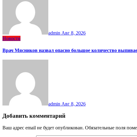
admin
Авг 8, 2026
Новости
Врач Мясников назвал опасно большое количество выпива
admin
Авг 8, 2026
Добавить комментарий
Ваш адрес email не будет опубликован.
Обязательные поля пом