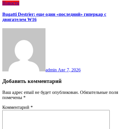
Новости
Bugatti Destrier: еще один «последний» гиперкар с
двигателем W16
admin
Авг 7, 2026
Добавить комментарий
Ваш адрес email не будет опубликован.
Обязательные поля
помечены
*
Комментарий
*