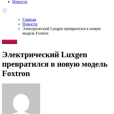
Новости
Главная
Новости
Электрический Luxgen превратился в новую
модель Foxtron
Новости
Электрический Luxgen
превратился в новую модель
Foxtron