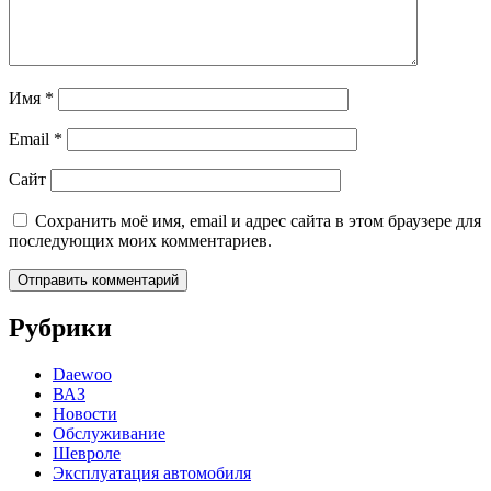
Имя
*
Email
*
Сайт
Сохранить моё имя, email и адрес сайта в этом браузере для
последующих моих комментариев.
Рубрики
Daewoo
ВАЗ
Новости
Обслуживание
Шевроле
Эксплуатация автомобиля