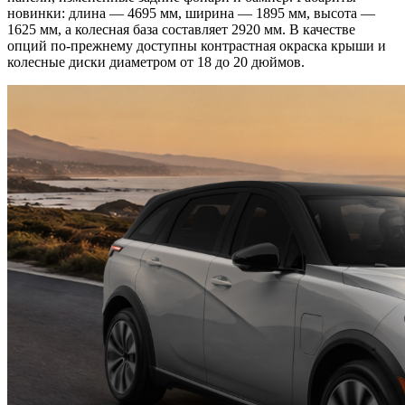
новинки: длина — 4695 мм, ширина — 1895 мм, высота —
1625 мм, а колесная база составляет 2920 мм. В качестве
опций по-прежнему доступны контрастная окраска крыши и
колесные диски диаметром от 18 до 20 дюймов.