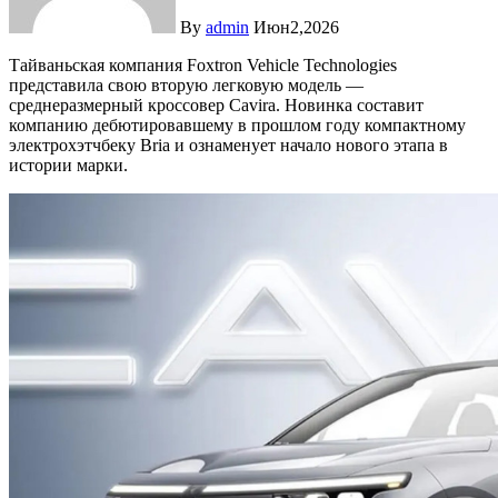
By
admin
Июн2,2026
Тайваньская компания Foxtron Vehicle Technologies
представила свою вторую легковую модель —
среднеразмерный кроссовер Cavira. Новинка составит
компанию дебютировавшему в прошлом году компактному
электрохэтчбеку Bria и ознаменует начало нового этапа в
истории марки.