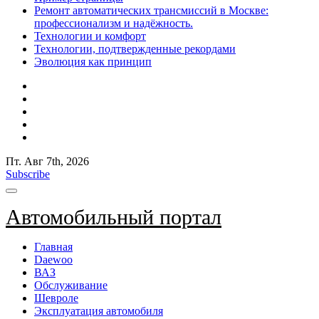
Ремонт автоматических трансмиссий в Москве:
профессионализм и надёжность.
Технологии и комфорт
Технологии, подтвержденные рекордами
Эволюция как принцип
Пт. Авг 7th, 2026
Subscribe
Автомобильный портал
Главная
Daewoo
ВАЗ
Обслуживание
Шевроле
Эксплуатация автомобиля