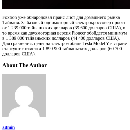
Foxtron уже обнародовал прайс-лист для домашнего рынка
Тайваня. За базовый одномоторный электрокроссовер просят
от 1 239 000 тайваньских долларов (39 600 долларов США), в
то время как двухмоторная версия Pioneer обойдется минимум
в 1 389 000 тайваньских долларов (44 400 долларов США).
Для сравнения: цены на электромобиль Tesla Model Y в стране
стартуют с отметки 1 899 900 тайваньских долларов (60 700
долларов США).
About The Author
admin