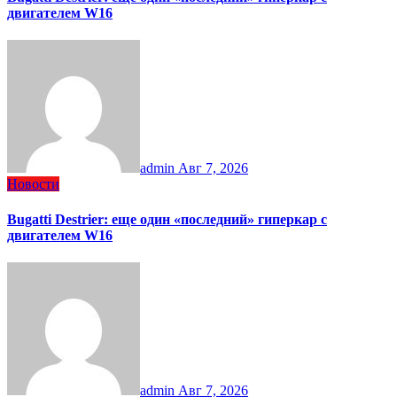
двигателем W16
admin
Авг 7, 2026
Новости
Bugatti Destrier: еще один «последний» гиперкар с
двигателем W16
admin
Авг 7, 2026