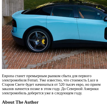
Европа станет премьерным рынком сбыта для первого
электромобиля Ferrari. Уже известно, что стоимость Luce в
Старом Свете будет начинаться от 520 тысяч евро, но прием
заказов начнется позже в этом году. До Северной Америки
электромобиль доберется уже в следующем году.
About The Author