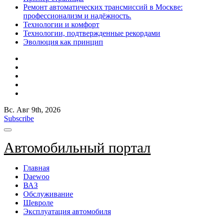
Ремонт автоматических трансмиссий в Москве:
профессионализм и надёжность.
Технологии и комфорт
Технологии, подтвержденные рекордами
Эволюция как принцип
Вс. Авг 9th, 2026
Subscribe
Автомобильный портал
Главная
Daewoo
ВАЗ
Обслуживание
Шевроле
Эксплуатация автомобиля