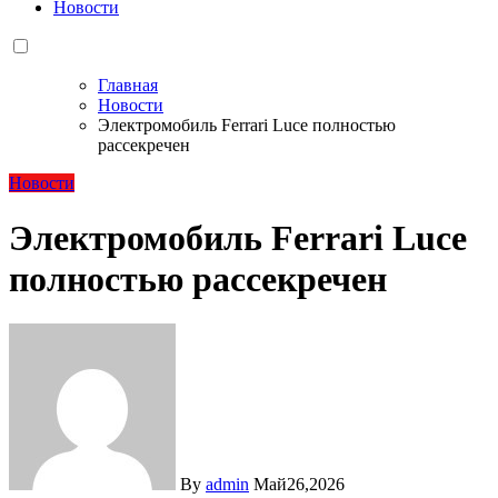
Новости
Главная
Новости
Электромобиль Ferrari Luce полностью
рассекречен
Новости
Электромобиль Ferrari Luce
полностью рассекречен
By
admin
Май26,2026