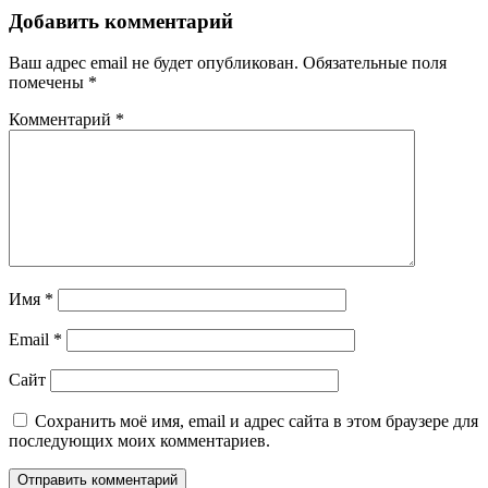
Добавить комментарий
Ваш адрес email не будет опубликован.
Обязательные поля
помечены
*
Комментарий
*
Имя
*
Email
*
Сайт
Сохранить моё имя, email и адрес сайта в этом браузере для
последующих моих комментариев.