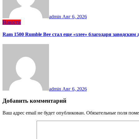
admin
Авг 6, 2026
Новости
Ram 1500 Rumble Bee стал еще «злее» благодаря заводским
admin
Авг 6, 2026
Добавить комментарий
Ваш адрес email не будет опубликован.
Обязательные поля пом