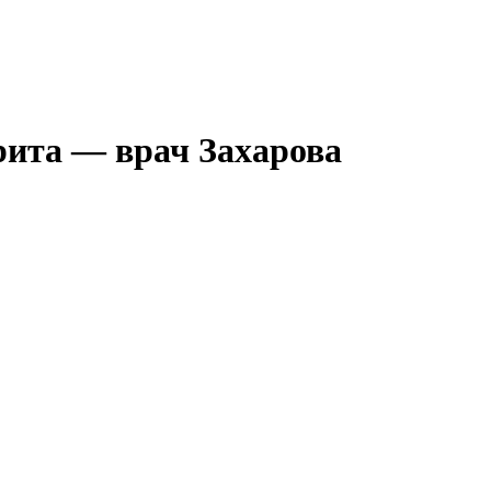
рита — врач Захарова