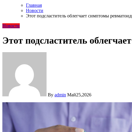
Главная
Новости
Этот подсластитель облегчает симптомы ревматоид
Новости
Этот подсластитель облегчае
By
admin
Май25,2026