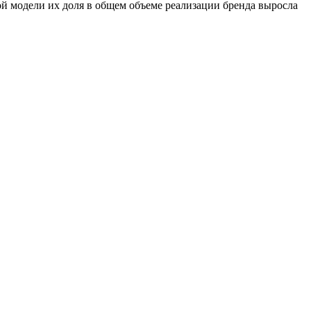
ой модели их доля в общем объеме реализации бренда выросла