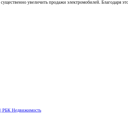
и существенно увеличить продажи электромобилей. Благодаря эт
 | РБК Недвижимость