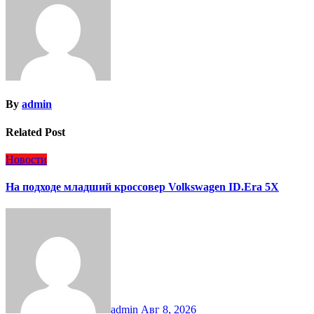
By
admin
Related Post
Новости
На подходе младший кроссовер Volkswagen ID.Era 5X
admin
Авг 8, 2026