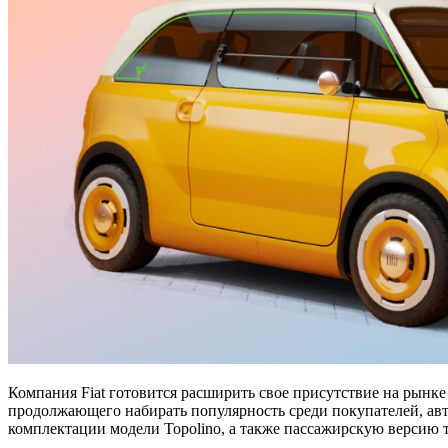
Компания Fiat готовится расширить свое присутствие на рынке
продолжающего набирать популярность среди покупателей, ав
комплектации модели Topolino, а также пассажирскую версию т