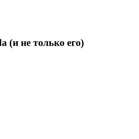
a (и не только его)