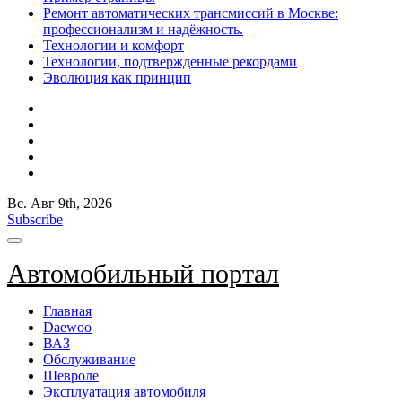
Ремонт автоматических трансмиссий в Москве:
профессионализм и надёжность.
Технологии и комфорт
Технологии, подтвержденные рекордами
Эволюция как принцип
Вс. Авг 9th, 2026
Subscribe
Автомобильный портал
Главная
Daewoo
ВАЗ
Обслуживание
Шевроле
Эксплуатация автомобиля