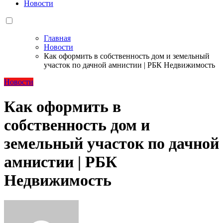
Новости
Главная
Новости
Как оформить в собственность дом и земельный
участок по дачной амнистии | РБК Недвижимость
Новости
Как оформить в
собственность дом и
земельный участок по дачной
амнистии | РБК
Недвижимость