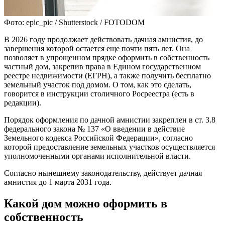
Фото: epic_pic / Shutterstock / FOTODOM
В 2026 году продолжает действовать дачная амнистия, до
завершения которой остается еще почти пять лет. Она
позволяет в упрощенном прядке оформить в собственность
частный дом, закрепив права в Едином государственном
реестре недвижимости (ЕГРН), а также получить бесплатно
земельный участок под домом. О том, как это сделать,
говорится в инструкции столичного Росреестра (есть в
редакции).
Порядок оформления по дачной амнистии закреплен в ст. 3.8
федерального закона № 137 «О введении в действие
Земельного кодекса Российской Федерации», согласно
которой предоставление земельных участков осуществляется
уполномоченными органами исполнительной власти.
Согласно нынешнему законодательству, действует дачная
амнистия до 1 марта 2031 года.
Какой дом можно оформить в
собственность