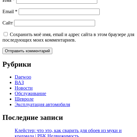
Имя
*
Email
*
Сайт
Сохранить моё имя, email и адрес сайта в этом браузере для
последующих моих комментариев.
Рубрики
Daewoo
ВАЗ
Новости
Обслуживание
Шевроле
Эксплуатация автомобиля
Последние записи
Клейстер: что это, как сварить для обоев из муки и
крахмала | РБК Недвижимость