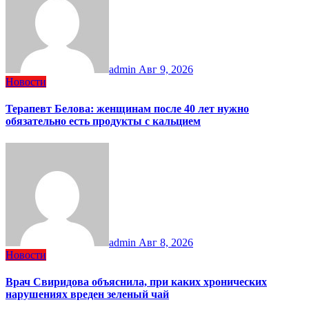
admin
Авг 9, 2026
Новости
Терапевт Белова: женщинам после 40 лет нужно
обязательно есть продукты с кальцием
admin
Авг 8, 2026
Новости
Врач Свиридова объяснила, при каких хронических
нарушениях вреден зеленый чай