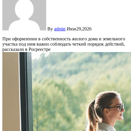
By
admin
Июн29,2026
При оформлении в собственность жилого дома и земельного
участка под ним важно соблюдать четкий порядок действий,
рассказали в Росреестре