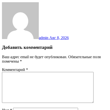
admin
Авг 8, 2026
Добавить комментарий
Ваш адрес email не будет опубликован.
Обязательные поля
помечены
*
Комментарий
*