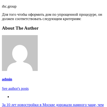
rbc.group
Для того чтобы оформить дом по упрощенной процедуре, он
должен соответствовать следующим критериям:
About The Author
admin
See author's posts
Навигация
За 10 лет новостройки в Москве дорожали намного чаще, чем