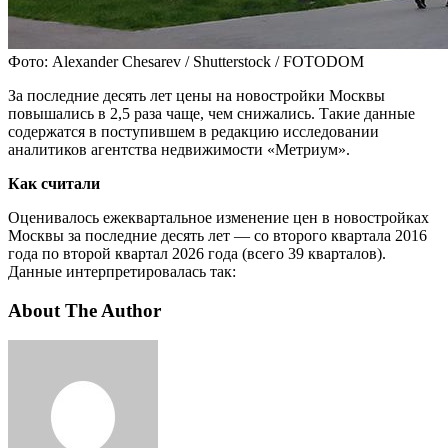
Фото: Alexander Chesarev / Shutterstock / FOTODOM
За последние десять лет цены на новостройки Москвы
повышались в 2,5 раза чаще, чем снижались. Такие данные
содержатся в поступившем в редакцию исследовании
аналитиков агентства недвижимости «Метриум».
Как считали
Оценивалось ежеквартальное изменение цен в новостройках
Москвы за последние десять лет — со второго квартала 2016
года по второй квартал 2026 года (всего 39 кварталов).
Данные интерпретировалась так:
About The Author