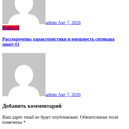
admin
Авг 7, 2026
Новости
Рассекречены характеристики и внешность ситикара
smart #2
admin
Авг 7, 2026
Добавить комментарий
Ваш адрес email не будет опубликован.
Обязательные поля
помечены
*