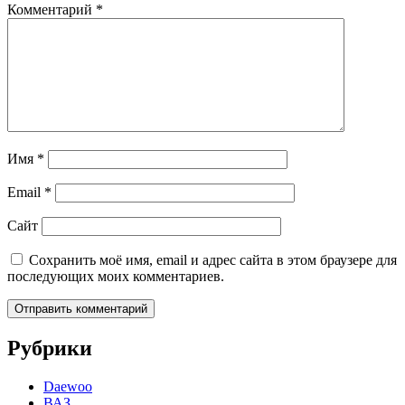
Комментарий
*
Имя
*
Email
*
Сайт
Сохранить моё имя, email и адрес сайта в этом браузере для
последующих моих комментариев.
Рубрики
Daewoo
ВАЗ