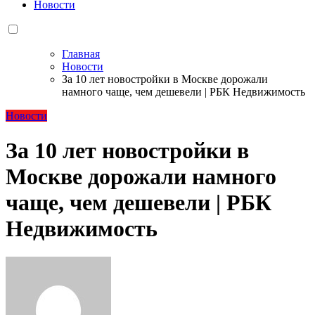
Новости
Главная
Новости
За 10 лет новостройки в Москве дорожали
намного чаще, чем дешевели | РБК Недвижимость
Новости
За 10 лет новостройки в
Москве дорожали намного
чаще, чем дешевели | РБК
Недвижимость