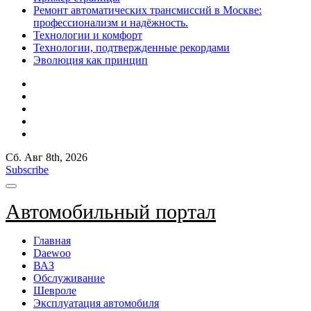
Ремонт автоматических трансмиссий в Москве:
профессионализм и надёжность.
Технологии и комфорт
Технологии, подтвержденные рекордами
Эволюция как принцип
Сб. Авг 8th, 2026
Subscribe
Автомобильный портал
Главная
Daewoo
ВАЗ
Обслуживание
Шевроле
Эксплуатация автомобиля