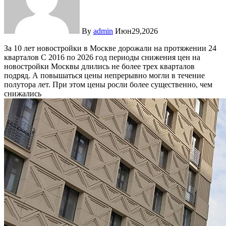
By
admin
Июн29,2026
За 10 лет новостройки в Москве дорожали на протяжении 24
кварталов
С 2016 по 2026 год периоды снижения цен на
новостройки Москвы длились не более трех кварталов
подряд. А повышаться цены непрерывно могли в течение
полутора лет. При этом цены росли более существенно, чем
снижались