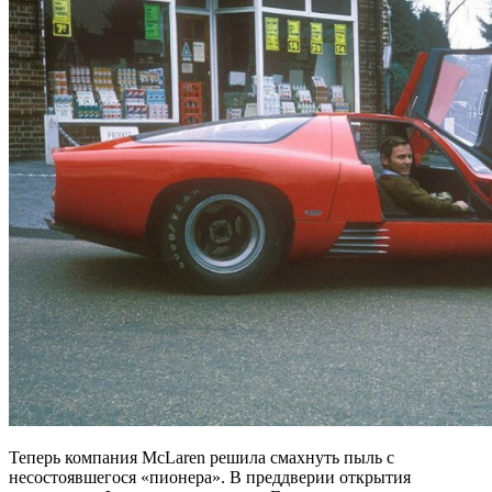
Теперь компания McLaren решила смахнуть пыль с
несостоявшегося «пионера». В преддверии открытия