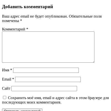
Добавить комментарий
Ваш адрес email не будет опубликован.
Обязательные поля
помечены
*
Комментарий
*
Имя
*
Email
*
Сайт
Сохранить моё имя, email и адрес сайта в этом браузере для
последующих моих комментариев.