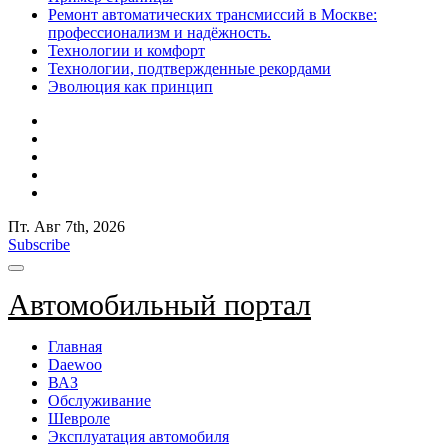
Ремонт автоматических трансмиссий в Москве:
профессионализм и надёжность.
Технологии и комфорт
Технологии, подтвержденные рекордами
Эволюция как принцип
Пт. Авг 7th, 2026
Subscribe
Автомобильный портал
Главная
Daewoo
ВАЗ
Обслуживание
Шевроле
Эксплуатация автомобиля