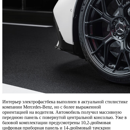
Интерьер электрофастбека выполнен в актуальной стилистике
компании Mercedes-Benz, но с более выраженной
ориентацией на водителя. Автомобиль получил массивную
переднюю панель с повернутой центральной консолью. Уже в
базовой комплектации предусмотрены 10,2-дюймовая
цифровая приборная панель и 14-дюймовый тачскрин