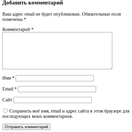
Добавить комментарий
Ваш адрес email не будет опубликован.
Обязательные поля
помечены
*
Комментарий
*
Имя
*
Email
*
Сайт
Сохранить моё имя, email и адрес сайта в этом браузере для
последующих моих комментариев.