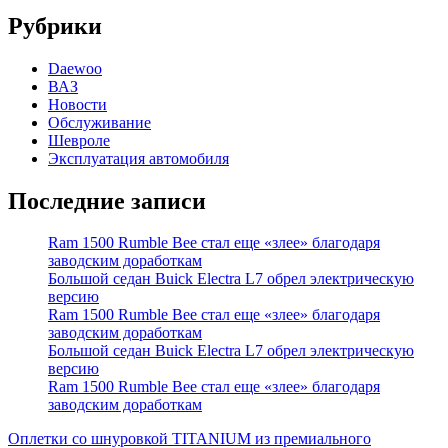
Рубрики
Daewoo
ВАЗ
Новости
Обслуживание
Шевроле
Эксплуатация автомобиля
Последние записи
Ram 1500 Rumble Bee стал еще «злее» благодаря
заводским доработкам
Большой седан Buick Electra L7 обрел электрическую
версию
Ram 1500 Rumble Bee стал еще «злее» благодаря
заводским доработкам
Большой седан Buick Electra L7 обрел электрическую
версию
Ram 1500 Rumble Bee стал еще «злее» благодаря
заводским доработкам
Оплетки со шнуровкой TITANIUM из премиального