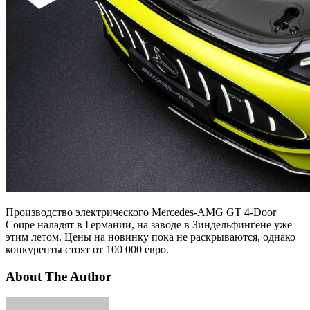
Производство электрического Mercedes-AMG GT 4-Door
Coupe наладят в Германии, на заводе в Зиндельфингене уже
этим летом. Цены на новинку пока не раскрываются, однако
конкуренты стоят от 100 000 евро.
About The Author