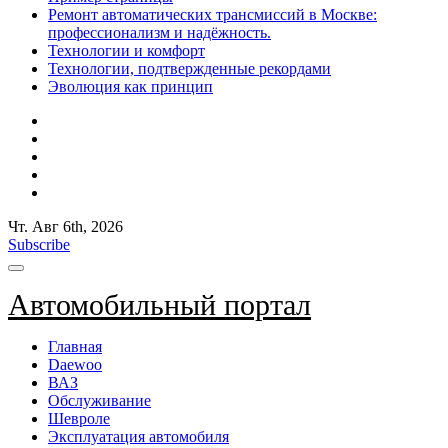
Ремонт автоматических трансмиссий в Москве:
профессионализм и надёжность.
Технологии и комфорт
Технологии, подтвержденные рекордами
Эволюция как принцип
Чт. Авг 6th, 2026
Subscribe
Автомобильный портал
Главная
Daewoo
ВАЗ
Обслуживание
Шевроле
Эксплуатация автомобиля