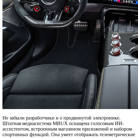
Не забыли разработчики и о продвинутой электронике.
Штатная медиасистема MBUX оснащена голосовым ИИ-
ассистентом, встроенным магазином приложений и набором
спортивных функций. Она умеет отображать телеметрические