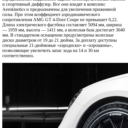
и спортивный диффузор. Все они входят в комплекс
Aerokinetics и предназначены для увеличения прижимной
силы. При этом коэффициент аэродинамического
сопротивления AMG GT 4-Door Coupe не превышает 0,22.
Длина электрического фастбека составляет 5094 мм, ширина
— 1959 мм, высота — 1411 мм, а колесная база достигает 3040
мм. В стандартном оснащении предусмотрены колесные
диски диаметром от 19 до 21 дюйма. За доплату доступны
специальные 21-дюймовые «аэродиски» и «аэрошины»,
позволяющие увеличить запас хода на 14 и 30 км
соответственно.