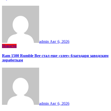
admin
Авг 6, 2026
Новости
Ram 1500 Rumble Bee стал еще «злее» благодаря заводским
доработкам
admin
Авг 6, 2026