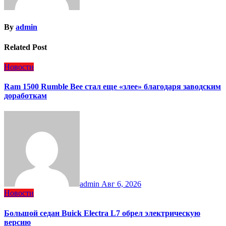
By
admin
Related Post
Новости
Ram 1500 Rumble Bee стал еще «злее» благодаря заводским
доработкам
admin
Авг 6, 2026
Новости
Большой седан Buick Electra L7 обрел электрическую
версию