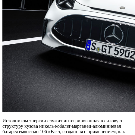
Источником энергии служит интегрированная в силовую
структуру кузова никель-кобальт-марганец-алюминиевая
батарея емкостью 106 кВт·ч, созданная с применением, как