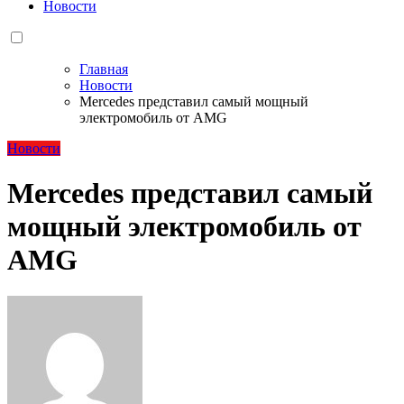
Новости
Главная
Новости
Mercedes представил самый мощный
электромобиль от AMG
Новости
Mercedes представил самый
мощный электромобиль от
AMG