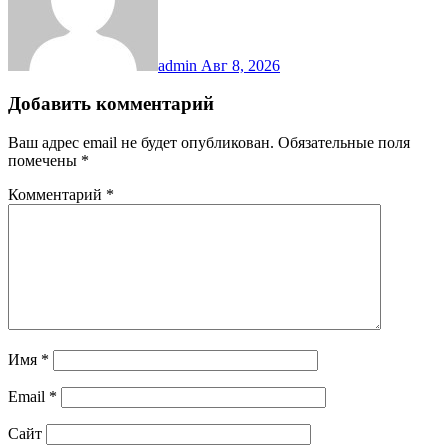
admin
Авг 8, 2026
Добавить комментарий
Ваш адрес email не будет опубликован.
Обязательные поля
помечены
*
Комментарий
*
Имя
*
Email
*
Сайт