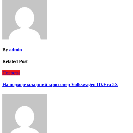
By
admin
Related Post
Новости
На подходе младший кроссовер Volkswagen ID.Era 5X