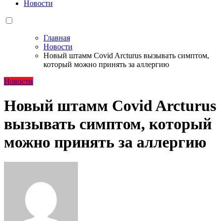
Новости
Главная
Новости
Новый штамм Covid Arcturus вызывать симптом,
который можно принять за аллергию
Новости
Новый штамм Covid Arcturus
вызывать симптом, который
можно принять за аллергию