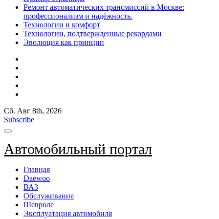
Ремонт автоматических трансмиссий в Москве:
профессионализм и надёжность.
Технологии и комфорт
Технологии, подтвержденные рекордами
Эволюция как принцип
Сб. Авг 8th, 2026
Subscribe
Автомобильный портал
Главная
Daewoo
ВАЗ
Обслуживание
Шевроле
Эксплуатация автомобиля