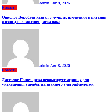
admin
Авг 8, 2026
Новости
Онколог Воробьев назвал 3 лучших изменения в питании
жизни для снижения риска рака
admin
Авг 8, 2026
Новости
Диетолог Пономарева рекомендует чернику для
уменьшения ущерба, вызванного ультрафиолетом