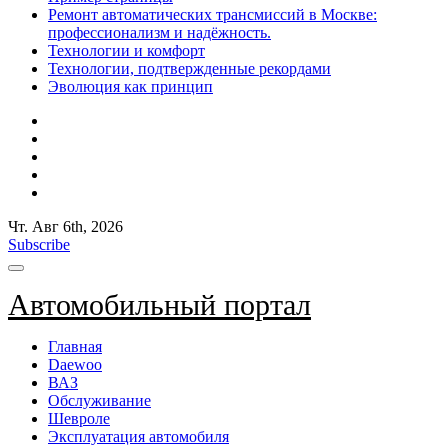
Ремонт автоматических трансмиссий в Москве:
профессионализм и надёжность.
Технологии и комфорт
Технологии, подтвержденные рекордами
Эволюция как принцип
Чт. Авг 6th, 2026
Subscribe
Автомобильный портал
Главная
Daewoo
ВАЗ
Обслуживание
Шевроле
Эксплуатация автомобиля