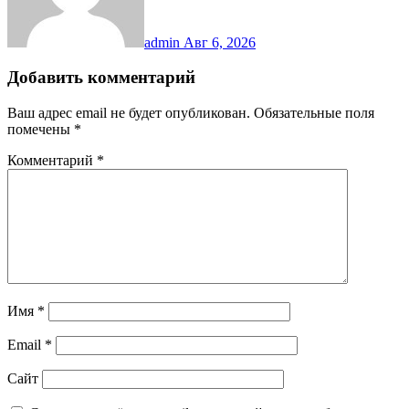
admin
Авг 6, 2026
Добавить комментарий
Ваш адрес email не будет опубликован.
Обязательные поля
помечены
*
Комментарий
*
Имя
*
Email
*
Сайт