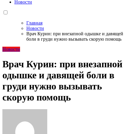
Новости
Главная
Новости
Врач Курин: при внезапной одышке и давящей
боли в груди нужно вызывать скорую помощь
Новости
Врач Курин: при внезапной
одышке и давящей боли в
груди нужно вызывать
скорую помощь