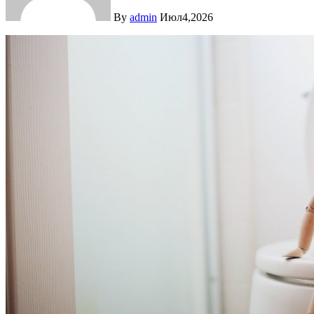
By
admin
Июл4,2026