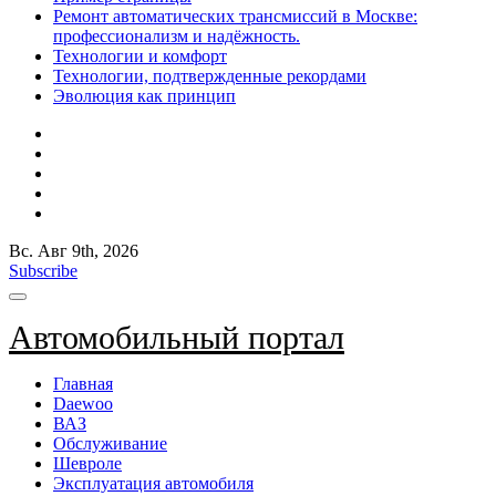
Ремонт автоматических трансмиссий в Москве:
профессионализм и надёжность.
Технологии и комфорт
Технологии, подтвержденные рекордами
Эволюция как принцип
Вс. Авг 9th, 2026
Subscribe
Автомобильный портал
Главная
Daewoo
ВАЗ
Обслуживание
Шевроле
Эксплуатация автомобиля