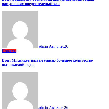
нарушениях вреден зеленый чай
admin
Авг 8, 2026
Новости
Врач Мясников назвал опасно большое количество
выпиваемой воды
admin
Авг 8, 2026