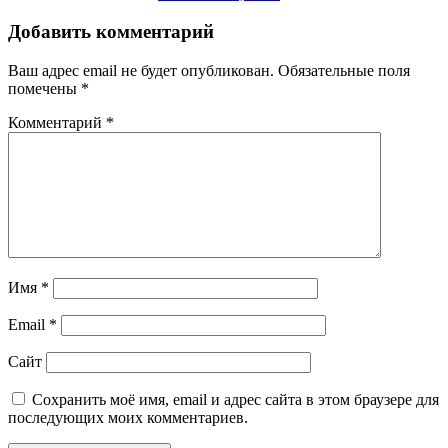
Добавить комментарий
Ваш адрес email не будет опубликован.
Обязательные поля
помечены
*
Комментарий
*
Имя
*
Email
*
Сайт
Сохранить моё имя, email и адрес сайта в этом браузере для
последующих моих комментариев.