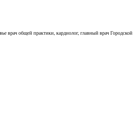
ье врач общей практики, кардиолог, главный врач Городской