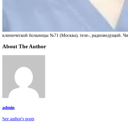
клинической больницы №71 (Москва), теле-, радиоведущий.
Чи
About The Author
admin
See author's posts