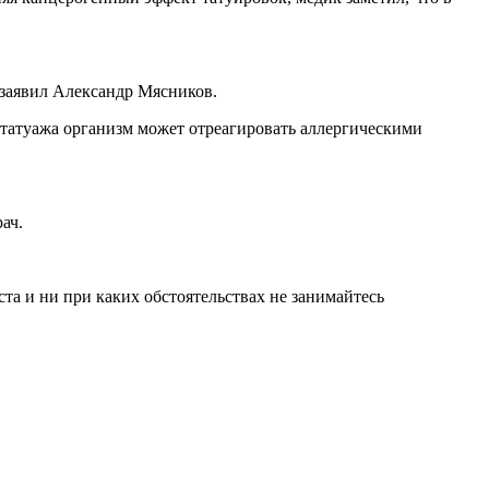
— заявил Александр Мясников.
 татуажа организм может отреагировать аллергическими
ач.
а и ни при каких обстоятельствах не занимайтесь