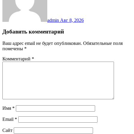
admin
Авг 8, 2026
Добавить комментарий
Ваш адрес email не будет опубликован.
Обязательные поля
помечены
*
Комментарий
*
Имя
*
Email
*
Сайт