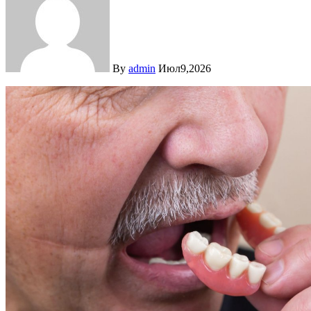
By
admin
Июл9,2026