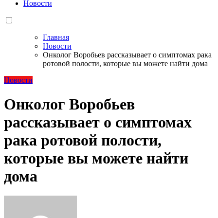
Новости
Главная
Новости
Онколог Воробьев рассказывает о симптомах рака
ротовой полости, которые вы можете найти дома
Новости
Онколог Воробьев
рассказывает о симптомах
рака ротовой полости,
которые вы можете найти
дома