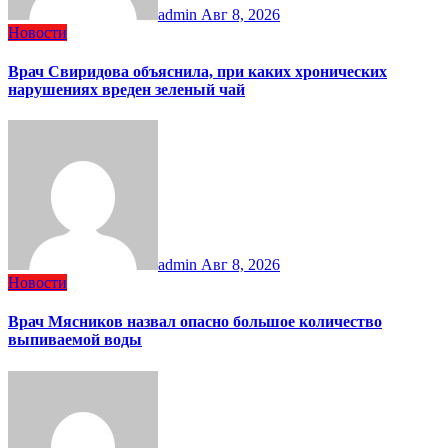
admin
Авг 8, 2026
Новости
Врач Свиридова объяснила, при каких хронических
нарушениях вреден зеленый чай
admin
Авг 8, 2026
Новости
Врач Мясников назвал опасно большое количество
выпиваемой воды