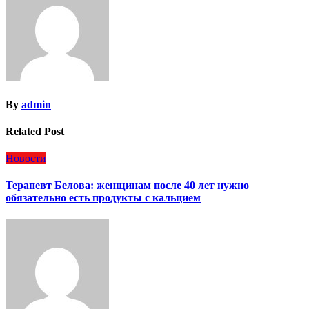
By
admin
Related Post
Новости
Терапевт Белова: женщинам после 40 лет нужно
обязательно есть продукты с кальцием