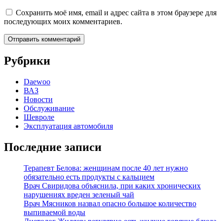
Сохранить моё имя, email и адрес сайта в этом браузере для
последующих моих комментариев.
Рубрики
Daewoo
ВАЗ
Новости
Обслуживание
Шевроле
Эксплуатация автомобиля
Последние записи
Терапевт Белова: женщинам после 40 лет нужно
обязательно есть продукты с кальцием
Врач Свиридова объяснила, при каких хронических
нарушениях вреден зеленый чай
Врач Мясников назвал опасно большое количество
выпиваемой воды