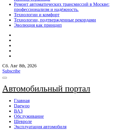
Ремонт автоматических трансмиссий в Москве:
профессионализм и надёжность.
Технологии и комфорт
Технологии, подтвержденные рекордами
Эволюция как принцип
Сб. Авг 8th, 2026
Subscribe
Автомобильный портал
Главная
Daewoo
ВАЗ
Обслуживание
Шевроле
Эксплуатация автомобиля