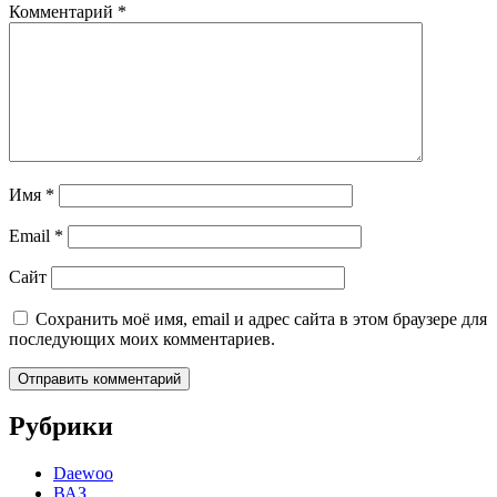
Комментарий
*
Имя
*
Email
*
Сайт
Сохранить моё имя, email и адрес сайта в этом браузере для
последующих моих комментариев.
Рубрики
Daewoo
ВАЗ