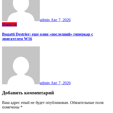
admin
Авг 7, 2026
Новости
Bugatti Destrier: еще один «последний» гиперкар с
двигателем W16
admin
Авг 7, 2026
Добавить комментарий
Ваш адрес email не будет опубликован.
Обязательные поля
помечены
*