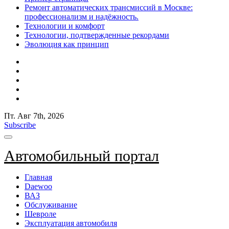
Ремонт автоматических трансмиссий в Москве:
профессионализм и надёжность.
Технологии и комфорт
Технологии, подтвержденные рекордами
Эволюция как принцип
Пт. Авг 7th, 2026
Subscribe
Автомобильный портал
Главная
Daewoo
ВАЗ
Обслуживание
Шевроле
Эксплуатация автомобиля