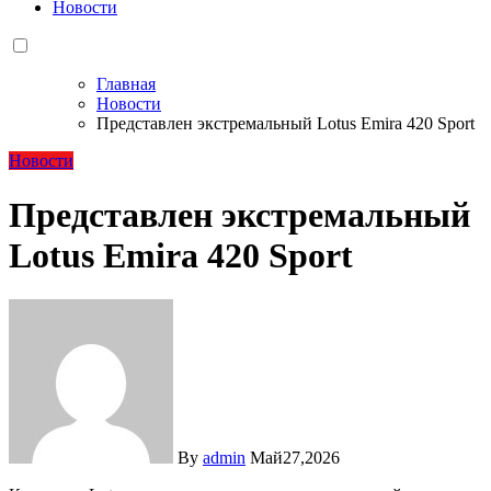
Новости
Главная
Новости
Представлен экстремальный Lotus Emira 420 Sport
Новости
Представлен экстремальный
Lotus Emira 420 Sport
By
admin
Май27,2026