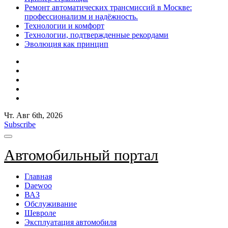
Ремонт автоматических трансмиссий в Москве:
профессионализм и надёжность.
Технологии и комфорт
Технологии, подтвержденные рекордами
Эволюция как принцип
Чт. Авг 6th, 2026
Subscribe
Автомобильный портал
Главная
Daewoo
ВАЗ
Обслуживание
Шевроле
Эксплуатация автомобиля