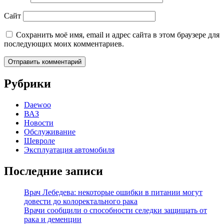
Сайт
Сохранить моё имя, email и адрес сайта в этом браузере для
последующих моих комментариев.
Рубрики
Daewoo
ВАЗ
Новости
Обслуживание
Шевроле
Эксплуатация автомобиля
Последние записи
Врач Лебедева: некоторые ошибки в питании могут
довести до колоректального рака
Врачи сообщили о способности селедки защищать от
рака и деменции