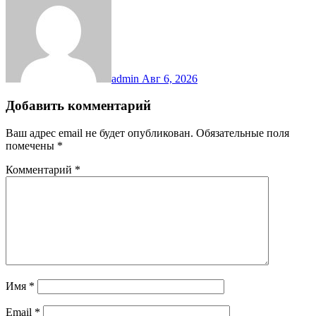
admin
Авг 6, 2026
Добавить комментарий
Ваш адрес email не будет опубликован.
Обязательные поля
помечены
*
Комментарий
*
Имя
*
Email
*