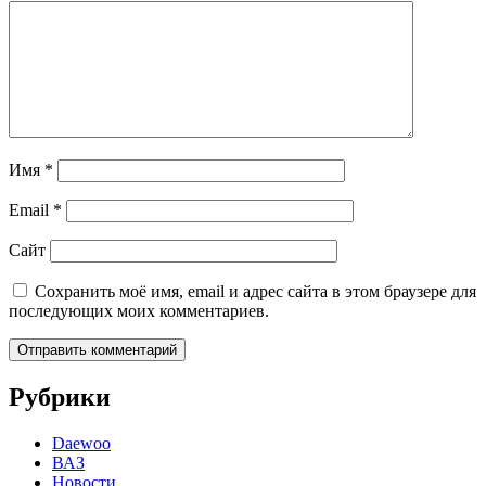
Имя
*
Email
*
Сайт
Сохранить моё имя, email и адрес сайта в этом браузере для
последующих моих комментариев.
Рубрики
Daewoo
ВАЗ
Новости