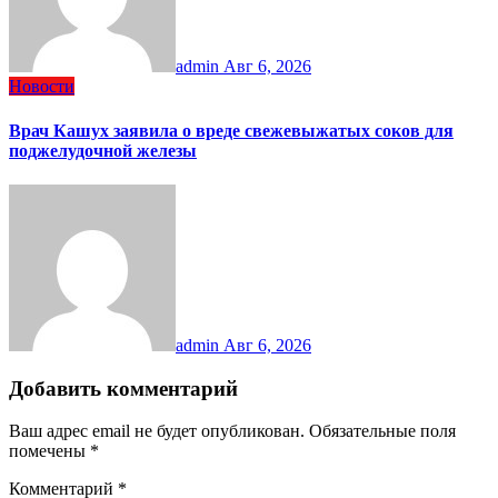
admin
Авг 6, 2026
Новости
Врач Кашух заявила о вреде свежевыжатых соков для
поджелудочной железы
admin
Авг 6, 2026
Добавить комментарий
Ваш адрес email не будет опубликован.
Обязательные поля
помечены
*
Комментарий
*