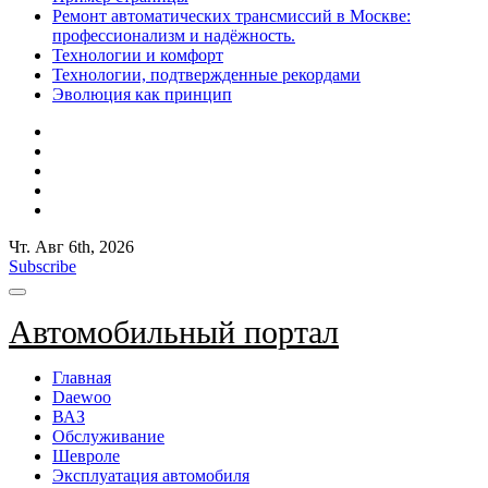
Ремонт автоматических трансмиссий в Москве:
профессионализм и надёжность.
Технологии и комфорт
Технологии, подтвержденные рекордами
Эволюция как принцип
Чт. Авг 6th, 2026
Subscribe
Автомобильный портал
Главная
Daewoo
ВАЗ
Обслуживание
Шевроле
Эксплуатация автомобиля