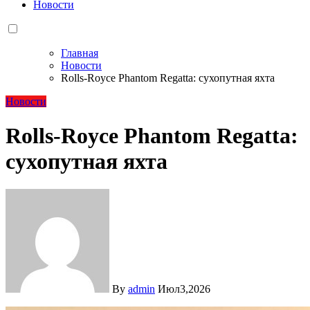
Новости
Главная
Новости
Rolls-Royce Phantom Regatta: сухопутная яхта
Новости
Rolls-Royce Phantom Regatta:
сухопутная яхта
By
admin
Июл3,2026