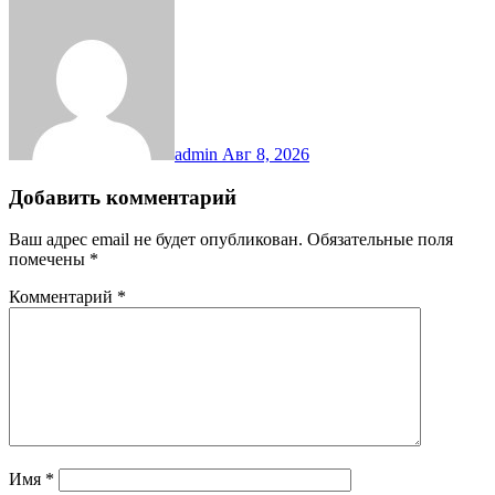
admin
Авг 8, 2026
Добавить комментарий
Ваш адрес email не будет опубликован.
Обязательные поля
помечены
*
Комментарий
*
Имя
*