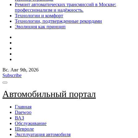
Ремонт автоматических трансмиссий в Москве:
профессионализм и надёжность.
Технологии и комфорт
Технологии, подтвержденные рекордами
Эволюция как принцип
Вс. Авг 9th, 2026
Subscribe
Автомобильный портал
Главная
Daewoo
ВАЗ
Обслуживание
Шевроле
Эксплуатация автомобиля