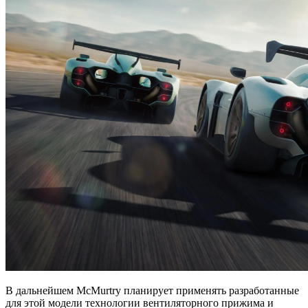
В дальнейшем McMurtry планирует применять разработанные
для этой модели технологии вентиляторного прижима и