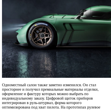
Одноместный салон также заметно изменился. Он стал
просторнее и получил премиальные материалы отделки,
оформление и фактуру которых можно выбрать по
индивидуальному заказу. Цифровой щиток приборов
интегрирован в руль-штурвал, форма которого
оптимизирована под хват пилота. На прототипах рулевое