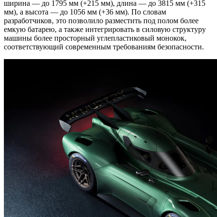
ширина — до 1795 мм (+215 мм), длина — до 3815 мм (+315
мм), а высота — до 1056 мм (+36 мм). По словам
разработчиков, это позволило разместить под полом более
емкую батарею, а также интегрировать в силовую структуру
машины более просторный углепластиковый монокок,
соответствующий современным требованиям безопасности.