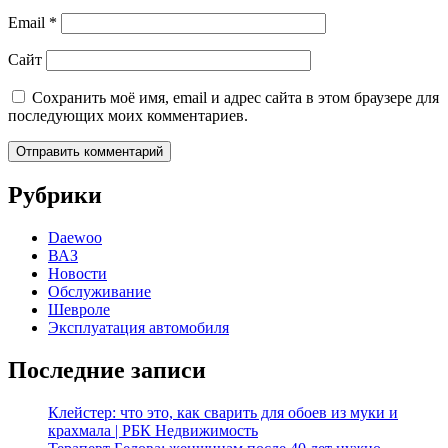
Email
*
Сайт
Сохранить моё имя, email и адрес сайта в этом браузере для
последующих моих комментариев.
Рубрики
Daewoo
ВАЗ
Новости
Обслуживание
Шевроле
Эксплуатация автомобиля
Последние записи
Клейстер: что это, как сварить для обоев из муки и
крахмала | РБК Недвижимость