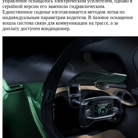
управление оснащалось электрическим усилителем, однако в
серийной версии его заменили гидравлическим.
Единственное сиденье изготавливается методом литья по
индивидуальным параметрам водителя. В базовое оснащение
вошла система связи для коммуникации на трассе, а за
доплату доступен кондиционер.