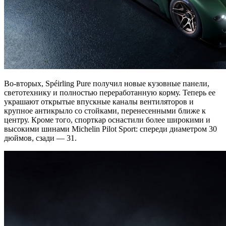
Во-вторых, Spéirling Pure получил новые кузовные панели,
светотехнику и полностью переработанную корму. Теперь ее
украшают открытые впускные каналы вентиляторов и
крупное антикрыло со стойками, перенесенными ближе к
центру. Кроме того, спорткар оснастили более широкими и
высокими шинами Michelin Pilot Sport: спереди диаметром 30
дюймов, сзади — 31.