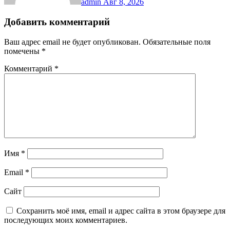
admin
Авг 8, 2026
Добавить комментарий
Ваш адрес email не будет опубликован.
Обязательные поля
помечены
*
Комментарий
*
Имя
*
Email
*
Сайт
Сохранить моё имя, email и адрес сайта в этом браузере для
последующих моих комментариев.