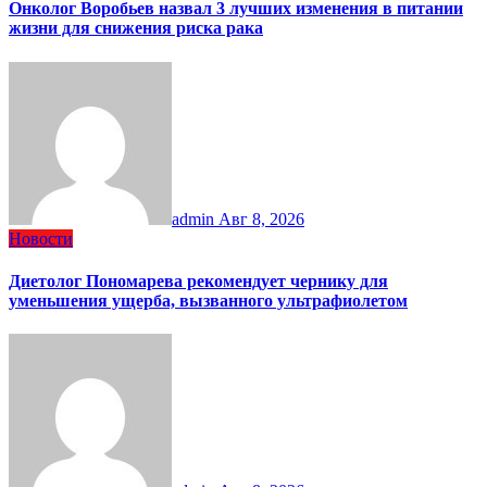
Онколог Воробьев назвал 3 лучших изменения в питании
жизни для снижения риска рака
admin
Авг 8, 2026
Новости
Диетолог Пономарева рекомендует чернику для
уменьшения ущерба, вызванного ультрафиолетом