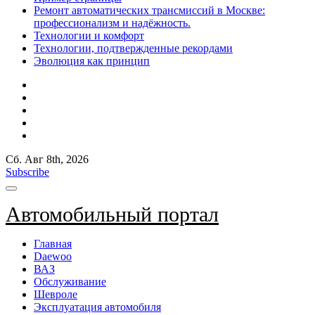
Ремонт автоматических трансмиссий в Москве:
профессионализм и надёжность.
Технологии и комфорт
Технологии, подтвержденные рекордами
Эволюция как принцип
Сб. Авг 8th, 2026
Subscribe
Автомобильный портал
Главная
Daewoo
ВАЗ
Обслуживание
Шевроле
Эксплуатация автомобиля