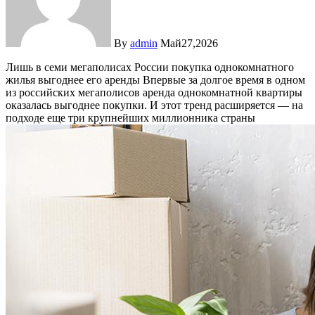
By
admin
Май27,2026
Лишь в семи мегаполисах России покупка однокомнатного
жилья выгоднее его аренды
Впервые за долгое время в одном
из российских мегаполисов аренда однокомнатной квартиры
оказалась выгоднее покупки. И этот тренд расширяется — на
подходе еще три крупнейших миллионника страны