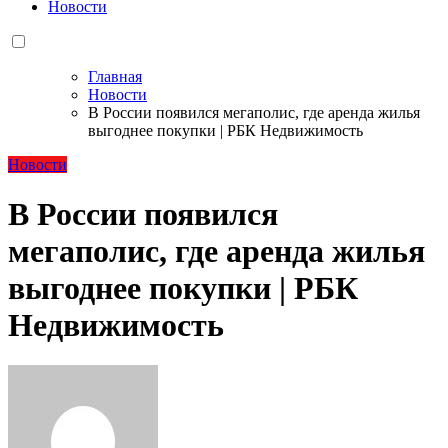
Новости
Главная
Новости
В России появился мегаполис, где аренда жилья
выгоднее покупки | РБК Недвижимость
Новости
В России появился
мегаполис, где аренда жилья
выгоднее покупки | РБК
Недвижимость