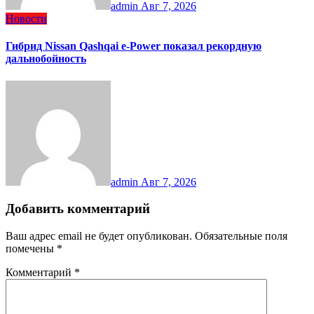
admin
Авг 7, 2026
Новости
Гибрид Nissan Qashqai e-Power показал рекордную
дальнобойность
admin
Авг 7, 2026
Добавить комментарий
Ваш адрес email не будет опубликован.
Обязательные поля
помечены
*
Комментарий
*