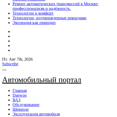
Ремонт автоматических трансмиссий в Москве:
профессионализм и надёжность.
Технологии и комфорт
Технологии, подтвержденные рекордами
Эволюция как принцип
Пт. Авг 7th, 2026
Subscribe
Автомобильный портал
Главная
Daewoo
ВАЗ
Обслуживание
Шевроле
Эксплуатация автомобиля