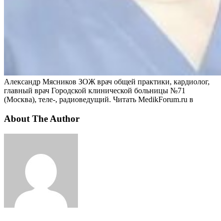
Александр Мясников ЗОЖ врач общей практики, кардиолог,
главный врач Городской клинической больницы №71
(Москва), теле-, радиоведущий.
Читать MedikForum.ru в
About The Author