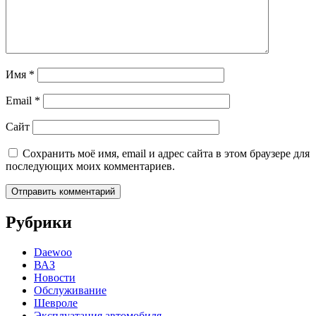
Имя
*
Email
*
Сайт
Сохранить моё имя, email и адрес сайта в этом браузере для
последующих моих комментариев.
Рубрики
Daewoo
ВАЗ
Новости
Обслуживание
Шевроле
Эксплуатация автомобиля