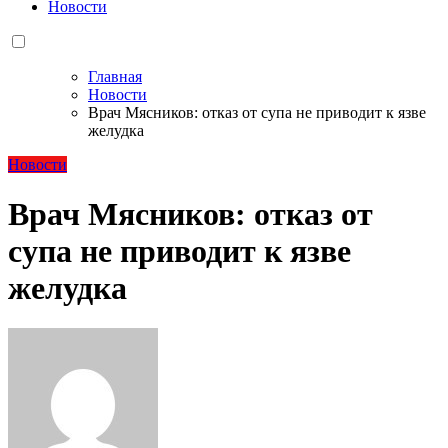
Новости
Главная
Новости
Врач Мясников: отказ от супа не приводит к язве
желудка
Новости
Врач Мясников: отказ от
супа не приводит к язве
желудка