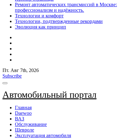
Ремонт автоматических трансмиссий в Москве:
профессионализм и надёжность.
Технологии и комфорт
Технологии, подтвержденные рекордами
Эволюция как принцип
Пт. Авг 7th, 2026
Subscribe
Автомобильный портал
Главная
Daewoo
ВАЗ
Обслуживание
Шевроле
Эксплуатация автомобиля