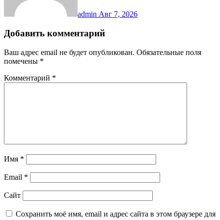
admin
Авг 7, 2026
Добавить комментарий
Ваш адрес email не будет опубликован.
Обязательные поля
помечены
*
Комментарий
*
Имя
*
Email
*
Сайт
Сохранить моё имя, email и адрес сайта в этом браузере для