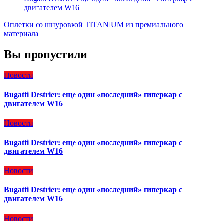
двигателем W16
Оплетки со шнуровкой TITANIUM из премиального
материала
Вы пропустили
Новости
Bugatti Destrier: еще один «последний» гиперкар с
двигателем W16
Новости
Bugatti Destrier: еще один «последний» гиперкар с
двигателем W16
Новости
Bugatti Destrier: еще один «последний» гиперкар с
двигателем W16
Новости