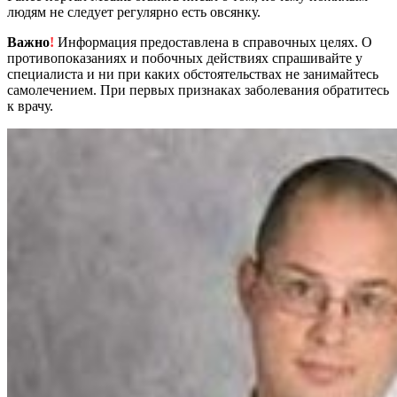
людям не следует регулярно есть овсянку.
Важно
!
Информация предоставлена в справочных целях. О
противопоказаниях и побочных действиях спрашивайте у
специалиста и ни при каких обстоятельствах не занимайтесь
самолечением. При первых признаках заболевания обратитесь
к врачу.