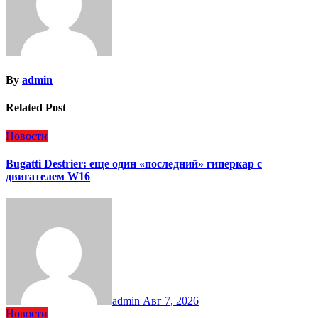
By
admin
Related Post
Новости
Bugatti Destrier: еще один «последний» гиперкар с
двигателем W16
admin
Авг 7, 2026
Новости