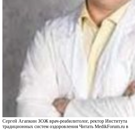
Сергей Агапкин ЗОЖ врач-реабилитолог, ректор Института
традиционных систем оздоровления
Читать MedikForum.ru в