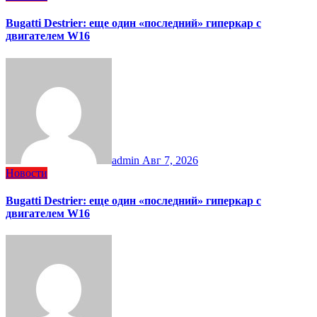
Bugatti Destrier: еще один «последний» гиперкар с
двигателем W16
admin
Авг 7, 2026
Новости
Bugatti Destrier: еще один «последний» гиперкар с
двигателем W16