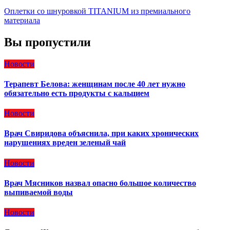
Оплетки со шнуровкой TITANIUM из премиального
материала
Вы пропустили
Новости
Терапевт Белова: женщинам после 40 лет нужно
обязательно есть продукты с кальцием
Новости
Врач Свиридова объяснила, при каких хронических
нарушениях вреден зеленый чай
Новости
Врач Мясников назвал опасно большое количество
выпиваемой воды
Новости