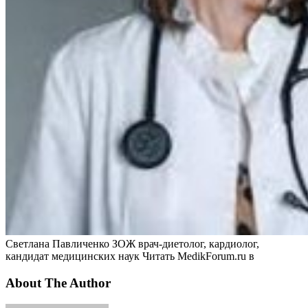
Светлана Павличенко ЗОЖ врач-диетолог, кардиолог,
кандидат медицинских наук
Читать MedikForum.ru в
About The Author