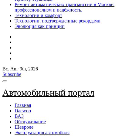
Ремонт автоматических трансмиссий в Москве:
профессионализм и надёжность.
Технологии и комфорт
Технологии, подтвержденные рекордами
Эволюция как принцип
Вс. Авг 9th, 2026
Subscribe
Автомобильный портал
Главная
Daewoo
ВАЗ
Обслуживание
Шевроле
Эксплуатация автомобиля