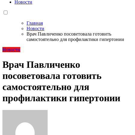
Новости
Главная
Новости
Врач Павличенко посоветовала готовить
самостоятельно для профилактики гипертонии
Новости
Врач Павличенко
посоветовала готовить
самостоятельно для
профилактики гипертонии