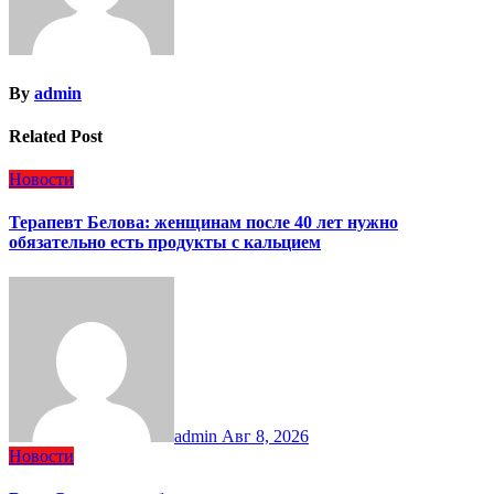
By
admin
Related Post
Новости
Терапевт Белова: женщинам после 40 лет нужно
обязательно есть продукты с кальцием
admin
Авг 8, 2026
Новости