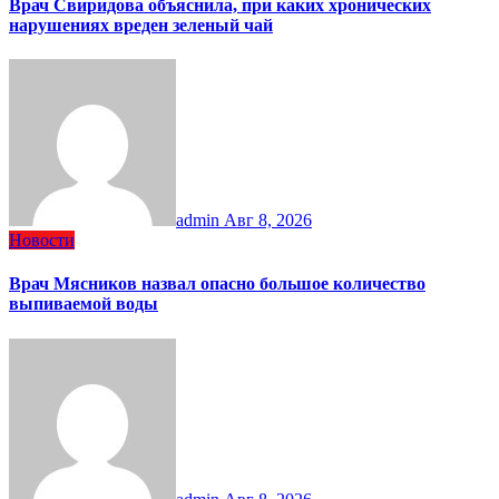
Врач Свиридова объяснила, при каких хронических
нарушениях вреден зеленый чай
admin
Авг 8, 2026
Новости
Врач Мясников назвал опасно большое количество
выпиваемой воды