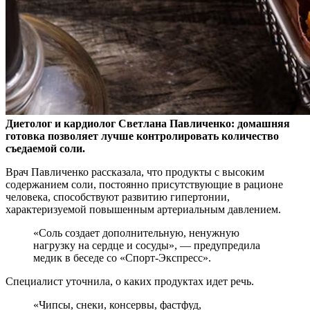
Диетолог и кардиолог Светлана Павличенко: домашняя
готовка позволяет лучше контролировать количество
съедаемой соли.
Врач Павличенко рассказала, что продукты
с высоким
содержанием соли, постоянно присутствующие в рационе
человека, способствуют развитию гипертонии,
характеризуемой повышенным артериальным давлением.
«Соль создает дополнительную, ненужную
нагрузку на сердце и сосуды», — предупредила
медик в беседе со «Спорт-Экспресс».
Специалист уточнила, о каких продуктах идет речь.
«Чипсы, снеки, консервы, фастфуд,