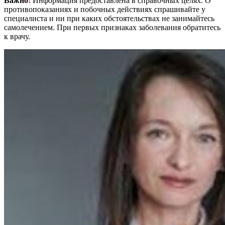
Важно
!
Информация предоставлена в справочных целях. О
противопоказаниях и побочных действиях спрашивайте у
специалиста и ни при каких обстоятельствах не занимайтесь
самолечением. При первых признаках заболевания обратитесь
к врачу.