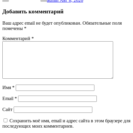
admin
Авг 8, 2026
Добавить комментарий
Ваш адрес email не будет опубликован.
Обязательные поля
помечены
*
Комментарий
*
Имя
*
Email
*
Сайт
Сохранить моё имя, email и адрес сайта в этом браузере для
последующих моих комментариев.