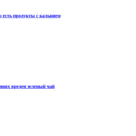
о есть продукты с кальцием
ниях вреден зеленый чай