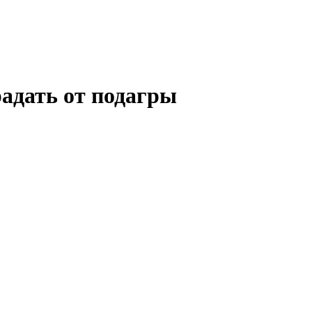
радать от подагры