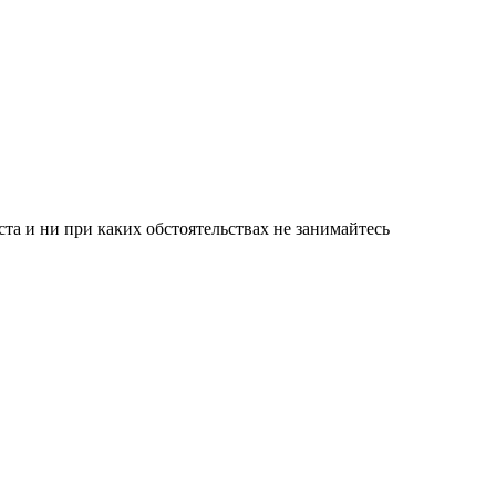
а и ни при каких обстоятельствах не занимайтесь