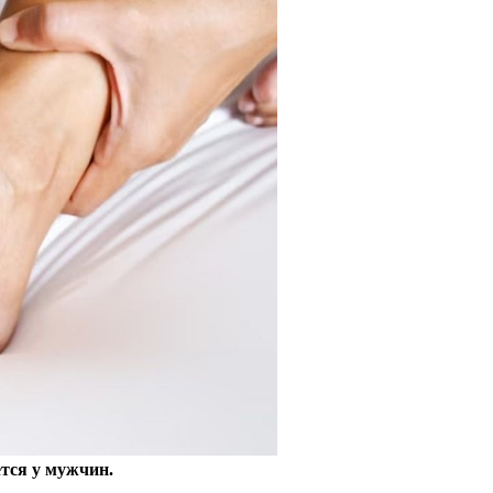
тся у мужчин.