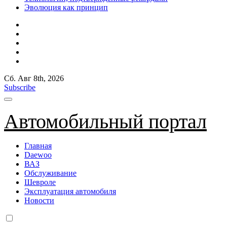
Эволюция как принцип
Сб. Авг 8th, 2026
Subscribe
Автомобильный портал
Главная
Daewoo
ВАЗ
Обслуживание
Шевроле
Эксплуатация автомобиля
Новости