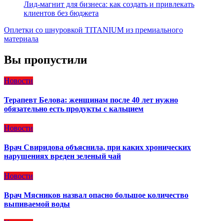
Лид-магнит для бизнеса: как создать и привлекать
клиентов без бюджета
Оплетки со шнуровкой TITANIUM из премиального
материала
Вы пропустили
Новости
Терапевт Белова: женщинам после 40 лет нужно
обязательно есть продукты с кальцием
Новости
Врач Свиридова объяснила, при каких хронических
нарушениях вреден зеленый чай
Новости
Врач Мясников назвал опасно большое количество
выпиваемой воды