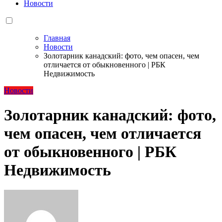
Новости
Главная
Новости
Золотарник канадский: фото, чем опасен, чем
отличается от обыкновенного | РБК
Недвижимость
Новости
Золотарник канадский: фото,
чем опасен, чем отличается
от обыкновенного | РБК
Недвижимость