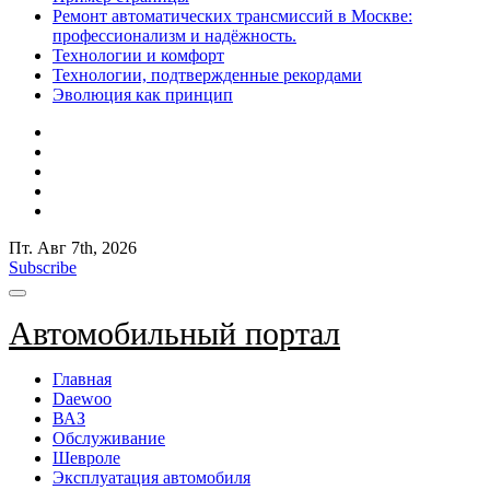
Ремонт автоматических трансмиссий в Москве:
профессионализм и надёжность.
Технологии и комфорт
Технологии, подтвержденные рекордами
Эволюция как принцип
Пт. Авг 7th, 2026
Subscribe
Автомобильный портал
Главная
Daewoo
ВАЗ
Обслуживание
Шевроле
Эксплуатация автомобиля