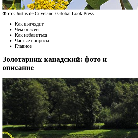
Фото: Justus de Cuveland / Global Look Press
Как выглядит
Чем опасен
Как избавиться
Частые вопросы
Главное
Золотарник канадский: фото и
описание