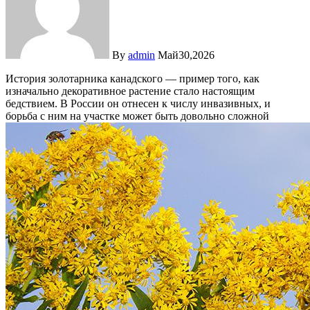
By
admin
Май30,2026
История золотарника канадского — пример того, как
изначально декоративное растение стало настоящим
бедствием. В России он отнесен к числу инвазивных, и
борьба с ним на участке может быть довольно сложной