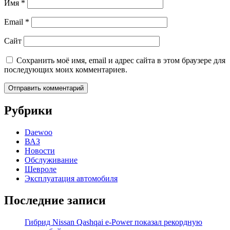
Имя
*
Email
*
Сайт
Сохранить моё имя, email и адрес сайта в этом браузере для
последующих моих комментариев.
Рубрики
Daewoo
ВАЗ
Новости
Обслуживание
Шевроле
Эксплуатация автомобиля
Последние записи
Гибрид Nissan Qashqai e-Power показал рекордную