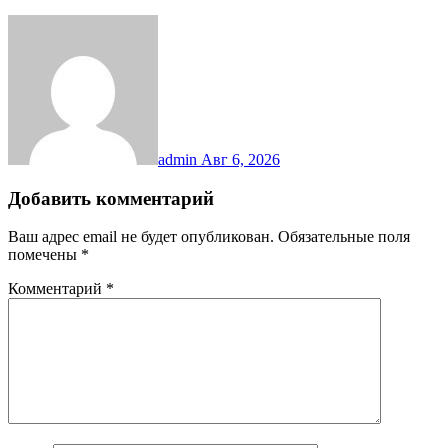
admin
Авг 6, 2026
Добавить комментарий
Ваш адрес email не будет опубликован.
Обязательные поля
помечены
*
Комментарий
*