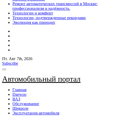
Ремонт автоматических трансмиссий в Москве:
профессионализм и надёжность.
Технологии и комфорт
Технологии, подтвержденные рекордами
Эволюция как принцип
Пт. Авг 7th, 2026
Subscribe
Автомобильный портал
Главная
Daewoo
ВАЗ
Обслуживание
Шевроле
Эксплуатация автомобиля