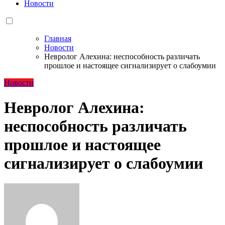
Новости
Главная
Новости
Невролог Алехина: неспособность различать
прошлое и настоящее сигнализирует о слабоумии
Новости
Невролог Алехина:
неспособность различать
прошлое и настоящее
сигнализирует о слабоумии