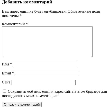
Добавить комментарий
Ваш адрес email не будет опубликован.
Обязательные поля
помечены
*
Комментарий
*
Имя
*
Email
*
Сайт
Сохранить моё имя, email и адрес сайта в этом браузере для
последующих моих комментариев.