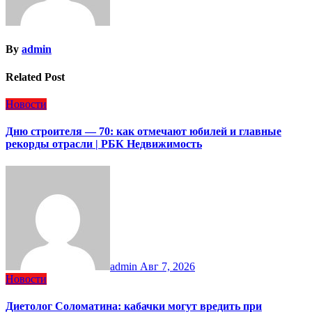
By
admin
Related Post
Новости
Дню строителя — 70: как отмечают юбилей и главные
рекорды отрасли | РБК Недвижимость
admin
Авг 7, 2026
Новости
Диетолог Соломатина: кабачки могут вредить при