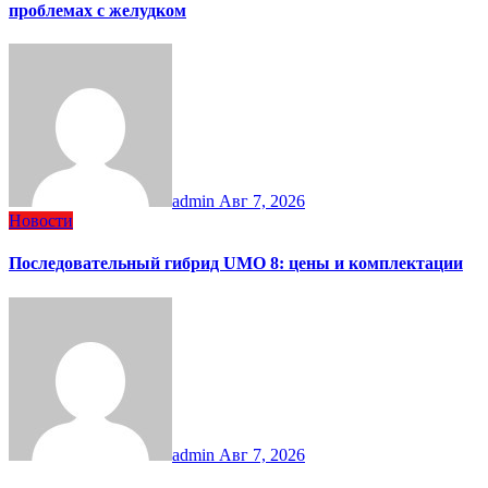
проблемах с желудком
admin
Авг 7, 2026
Новости
Последовательный гибрид UMO 8: цены и комплектации
admin
Авг 7, 2026