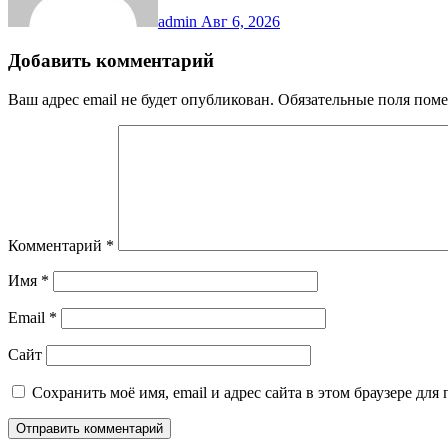
admin
Авг 6, 2026
Добавить комментарий
Ваш адрес email не будет опубликован.
Обязательные поля пом
Комментарий
*
Имя
*
Email
*
Сайт
Сохранить моё имя, email и адрес сайта в этом браузере д