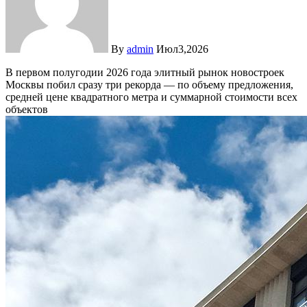
By
admin
Июл3,2026
В первом полугодии 2026 года элитный рынок новостроек
Москвы побил сразу три рекорда — по объему предложения,
средней цене квадратного метра и суммарной стоимости всех
объектов