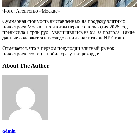
Фото: Агентство «Москва»
Суммарная стоимость выставленных на продажу элитных
новостроек Москвы по итогам первого полугодия 2026 года
превысила 1 трлн руб., увеличившись на 9% за полгода. Такие
данные содержатся в исследовании аналитиков NF Group.
Отмечается, что в первом полугодии элитный рынок
новостроек столицы побил сразу три рекорда:
About The Author
admin