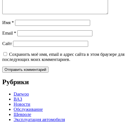
Имя
*
Email
*
Сайт
Сохранить моё имя, email и адрес сайта в этом браузере для
последующих моих комментариев.
Рубрики
Daewoo
ВАЗ
Новости
Обслуживание
Шевроле
Эксплуатация автомобиля