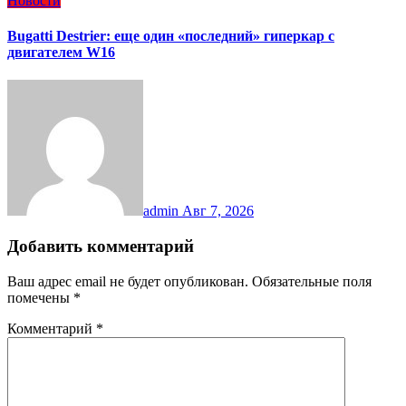
Новости
Bugatti Destrier: еще один «последний» гиперкар с
двигателем W16
admin
Авг 7, 2026
Добавить комментарий
Ваш адрес email не будет опубликован.
Обязательные поля
помечены
*
Комментарий
*