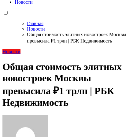
Новости
Главная
Новости
Общая стоимость элитных новостроек Москвы
превысила ₽1 трлн | РБК Недвижимость
Новости
Общая стоимость элитных
новостроек Москвы
превысила ₽1 трлн | РБК
Недвижимость