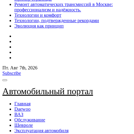
Ремонт автоматических трансмиссий в Москве:
профессионализм и надёжность.
Технологии и комфорт
Технологии, подтвержденные рекордами
Эволюция как принцип
Пт. Авг 7th, 2026
Subscribe
Автомобильный портал
Главная
Daewoo
ВАЗ
Обслуживание
Шевроле
Эксплуатация автомобиля