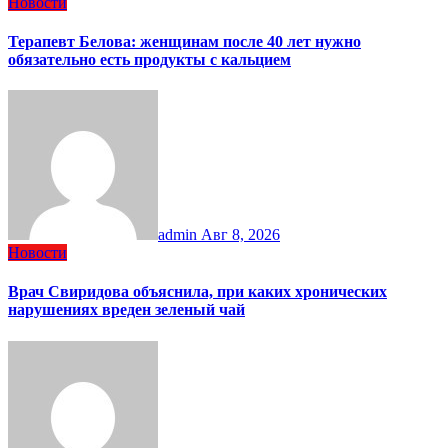
Новости
Терапевт Белова: женщинам после 40 лет нужно
обязательно есть продукты с кальцием
admin
Авг 8, 2026
Новости
Врач Свиридова объяснила, при каких хронических
нарушениях вреден зеленый чай