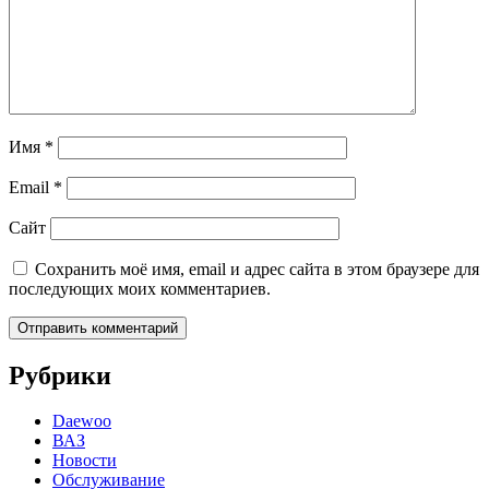
Имя
*
Email
*
Сайт
Сохранить моё имя, email и адрес сайта в этом браузере для
последующих моих комментариев.
Рубрики
Daewoo
ВАЗ
Новости
Обслуживание