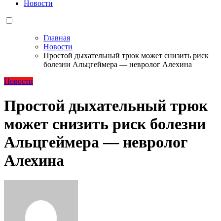
Новости
Главная
Новости
Простой дыхательный трюк может снизить риск
болезни Альцгеймера — невролог Алехина
Новости
Простой дыхательный трюк
может снизить риск болезни
Альцгеймера — невролог
Алехина