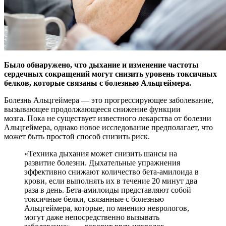
Было обнаружено, что дыхание и изменение частоты
сердечных сокращений могут снизить уровень токсичных
белков, которые связаны с болезнью Альцгеймера.
Болезнь
Альцгеймера — это прогрессирующее заболевание,
вызывающее продолжающееся снижение функции
мозга. Пока не существует известного лекарства от болезни
Альцгеймера, однако новое исследование предполагает, что
может быть простой способ снизить риск.
«Техника дыхания может снизить шансы на
развитие болезни. Дыхательные упражнения
эффективно снижают количество бета-амилоида в
крови, если выполнять их в течение 20 минут два
раза в день. Бета-амилоиды представляют собой
токсичные белки, связанные с болезнью
Альцгеймера, которые, по мнению неврологов,
могут даже непосредственно вызывать