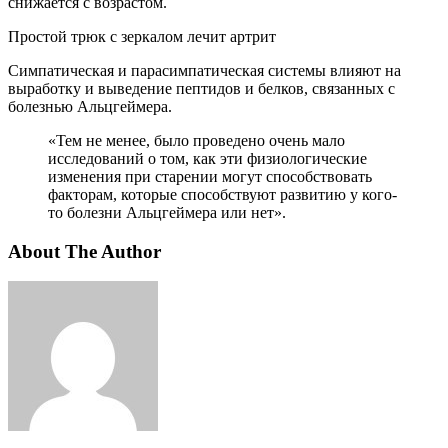
снижается с возрастом.
Простой трюк с зеркалом лечит артрит
Симпатическая и парасимпатическая системы влияют на
выработку и выведение пептидов и белков, связанных с
болезнью Альцгеймера.
«Тем не менее, было проведено очень мало
исследований о том, как эти физиологические
изменения при старении могут способствовать
факторам, которые способствуют развитию у кого-
то болезни Альцгеймера или нет».
About The Author