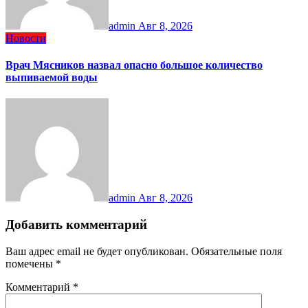
admin
Авг 8, 2026
Новости
Врач Мясников назвал опасно большое количество
выпиваемой воды
admin
Авг 8, 2026
Добавить комментарий
Ваш адрес email не будет опубликован.
Обязательные поля
помечены
*
Комментарий
*