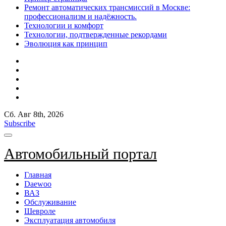
Ремонт автоматических трансмиссий в Москве:
профессионализм и надёжность.
Технологии и комфорт
Технологии, подтвержденные рекордами
Эволюция как принцип
Сб. Авг 8th, 2026
Subscribe
Автомобильный портал
Главная
Daewoo
ВАЗ
Обслуживание
Шевроле
Эксплуатация автомобиля