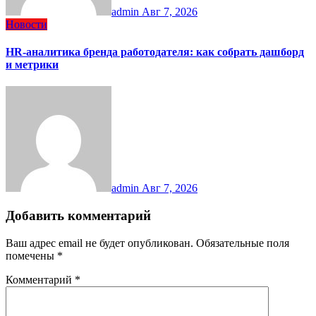
admin
Авг 7, 2026
Новости
HR-аналитика бренда работодателя: как собрать дашборд
и метрики
admin
Авг 7, 2026
Добавить комментарий
Ваш адрес email не будет опубликован.
Обязательные поля
помечены
*
Комментарий
*