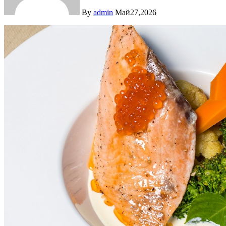
By
admin
Май27,2026