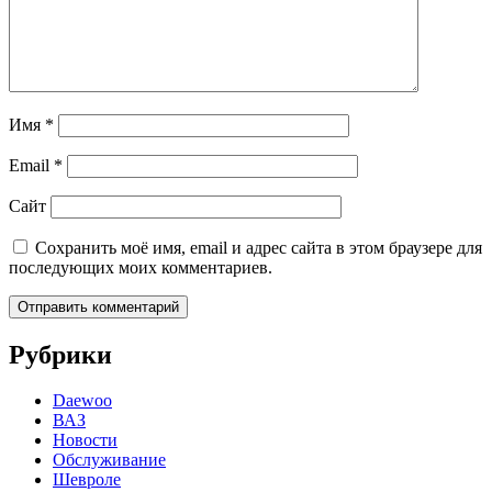
Имя
*
Email
*
Сайт
Сохранить моё имя, email и адрес сайта в этом браузере для
последующих моих комментариев.
Рубрики
Daewoo
ВАЗ
Новости
Обслуживание
Шевроле