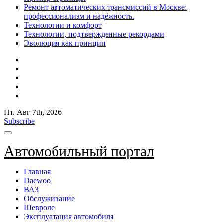
Ремонт автоматических трансмиссий в Москве:
профессионализм и надёжность.
Технологии и комфорт
Технологии, подтвержденные рекордами
Эволюция как принцип
Пт. Авг 7th, 2026
Subscribe
Автомобильный портал
Главная
Daewoo
ВАЗ
Обслуживание
Шевроле
Эксплуатация автомобиля