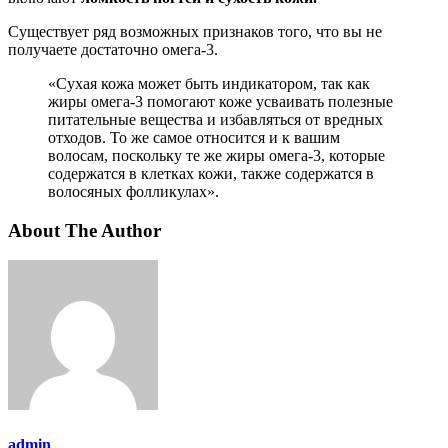
Существует ряд возможных признаков того, что вы не
получаете достаточно омега-3.
«Сухая кожа может быть индикатором, так как
жиры омега-3 помогают коже усваивать полезные
питательные вещества и избавляться от вредных
отходов. То же самое относится и к вашим
волосам, поскольку те же жиры омега-3, которые
содержатся в клетках кожи, также содержатся в
волосяных фолликулах».
About The Author
admin