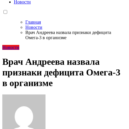
Новости
Главная
Новости
Врач Андреева назвала признаки дефицита
Омега-3 в организме
Новости
Врач Андреева назвала
признаки дефицита Омега-3
в организме